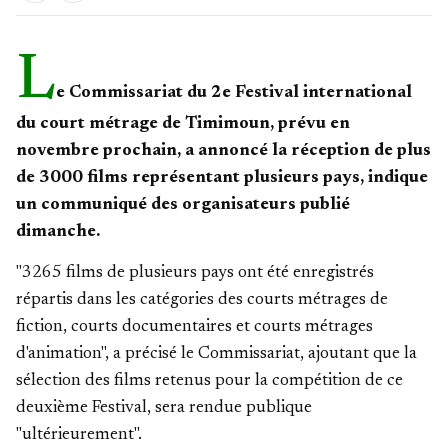
L
e Commissariat du 2e Festival international
du court métrage de Timimoun, prévu en
novembre prochain, a annoncé la réception de plus
de 3000 films représentant plusieurs pays, indique
un communiqué des organisateurs publié
dimanche.
"3265 films de plusieurs pays ont été enregistrés
répartis dans les catégories des courts métrages de
fiction, courts documentaires et courts métrages
d'animation", a précisé le Commissariat, ajoutant que la
sélection des films retenus pour la compétition de ce
deuxième Festival, sera rendue publique
"ultérieurement".