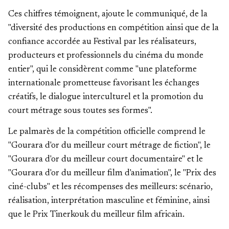
Ces chiffres témoignent, ajoute le communiqué, de la
"diversité des productions en compétition ainsi que de la
confiance accordée au Festival par les réalisateurs,
producteurs et professionnels du cinéma du monde
entier", qui le considèrent comme "une plateforme
internationale prometteuse favorisant les échanges
créatifs, le dialogue interculturel et la promotion du
court métrage sous toutes ses formes".
Le palmarès de la compétition officielle comprend le
"Gourara d'or du meilleur court métrage de fiction", le
"Gourara d'or du meilleur court documentaire" et le
"Gourara d'or du meilleur film d'animation", le "Prix des
ciné-clubs" et les récompenses des meilleurs: scénario,
réalisation, interprétation masculine et féminine, ainsi
que le Prix Tinerkouk du meilleur film africain.