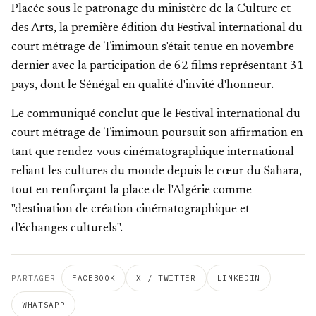
Placée sous le patronage du ministère de la Culture et
des Arts, la première édition du Festival international du
court métrage de Timimoun s'était tenue en novembre
dernier avec la participation de 62 films représentant 31
pays, dont le Sénégal en qualité d'invité d'honneur.
Le communiqué conclut que le Festival international du
court métrage de Timimoun poursuit son affirmation en
tant que rendez-vous cinématographique international
reliant les cultures du monde depuis le cœur du Sahara,
tout en renforçant la place de l'Algérie comme
"destination de création cinématographique et
d'échanges culturels".
PARTAGER
FACEBOOK
X / TWITTER
LINKEDIN
WHATSAPP