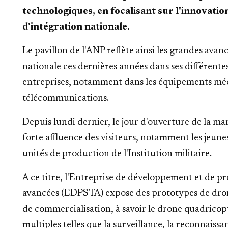
technologiques, en focalisant sur l'innovati
d'intégration nationale.
Le pavillon de l'ANP reflète ainsi les grandes avanc
nationale ces dernières années dans ses différentes
entreprises, notamment dans les équipements méc
télécommunications.
Depuis lundi dernier, le jour d'ouverture de la ma
forte affluence des visiteurs, notamment les jeunes
unités de production de l'Institution militaire.
A ce titre, l'Entreprise de développement et de p
avancées (EDPSTA) expose des prototypes de dron
de commercialisation, à savoir le drone quadricop
multiples telles que la surveillance, la reconnaissa