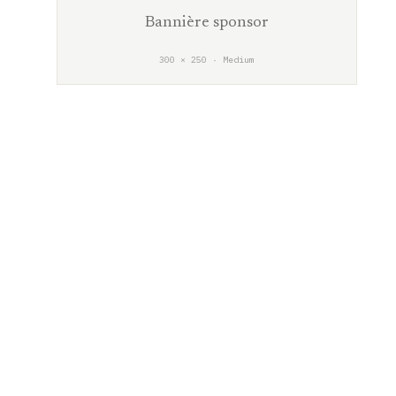
Bannière sponsor
300 × 250 · Medium