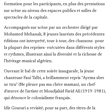
formation pour les participants, en plus des prestations
sur scène au niveau des espaces publics et salles de
spectacles de la capitale.
Accompagnés sur scène par un orchestre dirigé par
Mohamed Mehanak, 8 jeunes lauréats des précédentes
éditions ont interprété, tour à tour, des chansons -pour
la plupart des reprises- exécutées dans différents styles
et rythmes, illustrant ainsi la diversité et la richesse de
l'héritage musical algérien.
Ouvrant le bal de cette soirée inaugurale, la jeune
chanteuse Fani Talbi, a brillamment repris "Ayema sber
ur ttru" (Ne pleure pas ma chère maman), un chef-
d'œuvre de l'artiste et Moudjahid Farid Ali (1919-1981),
qui dénonce le colonialisme français.
Idir Gourari a revisité, pour sa part, des titres de la