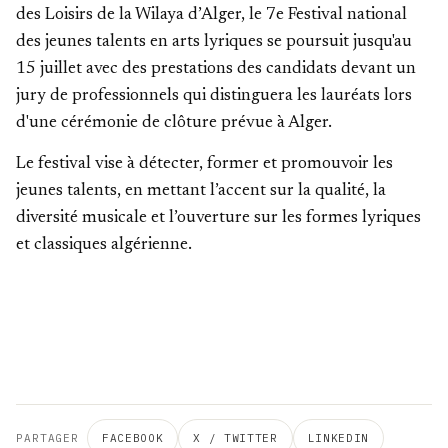
des Loisirs de la Wilaya d’Alger, le 7e Festival national
des jeunes talents en arts lyriques se poursuit jusqu'au
15 juillet avec des prestations des candidats devant un
jury de professionnels qui distinguera les lauréats lors
d'une cérémonie de clôture prévue à Alger.
Le festival vise à détecter, former et promouvoir les
jeunes talents, en mettant l’accent sur la qualité, la
diversité musicale et l’ouverture sur les formes lyriques
et classiques algérienne.
PARTAGER
FACEBOOK
X / TWITTER
LINKEDIN