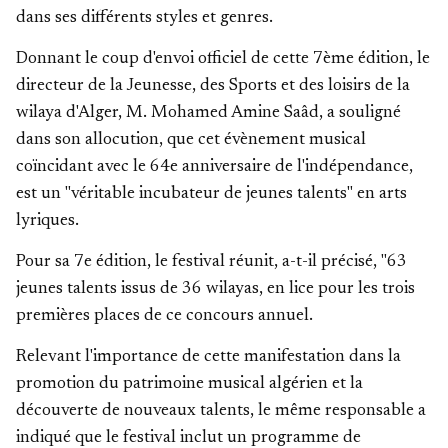
dans ses différents styles et genres.
Donnant le coup d'envoi officiel de cette 7ème édition, le
directeur de la Jeunesse, des Sports et des loisirs de la
wilaya d'Alger, M. Mohamed Amine Saâd, a souligné
dans son allocution, que cet évènement musical
coïncidant avec le 64e anniversaire de l'indépendance,
est un "véritable incubateur de jeunes talents" en arts
lyriques.
Pour sa 7e édition, le festival réunit, a-t-il précisé, "63
jeunes talents issus de 36 wilayas, en lice pour les trois
premières places de ce concours annuel.
Relevant l'importance de cette manifestation dans la
promotion du patrimoine musical algérien et la
découverte de nouveaux talents, le même responsable a
indiqué que le festival inclut un programme de