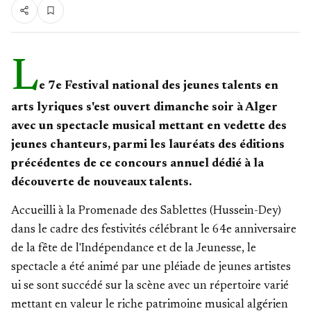
L
e 7e Festival national des jeunes talents en
arts lyriques s'est ouvert dimanche soir à Alger
avec un spectacle musical mettant en vedette des
jeunes chanteurs, parmi les lauréats des éditions
précédentes de ce concours annuel dédié à la
découverte de nouveaux talents.
Accueilli à la Promenade des Sablettes (Hussein-Dey)
dans le cadre des festivités célébrant le 64e anniversaire
de la fête de l'Indépendance et de la Jeunesse, le
spectacle a été animé par une pléiade de jeunes artistes
ui se sont succédé sur la scène avec un répertoire varié
mettant en valeur le riche patrimoine musical algérien