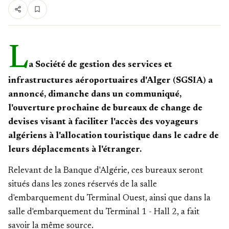
L
a Société de gestion des services et
infrastructures aéroportuaires d'Alger (SGSIA) a
annoncé, dimanche dans un communiqué,
l'ouverture prochaine de bureaux de change de
devises visant à faciliter l'accès des voyageurs
algériens à l'allocation touristique dans le cadre de
leurs déplacements à l'étranger.
Relevant de la Banque d'Algérie, ces bureaux seront
situés dans les zones réservés de la salle
d'embarquement du Terminal Ouest, ainsi que dans la
salle d'embarquement du Terminal 1 - Hall 2, a fait
savoir la même source.