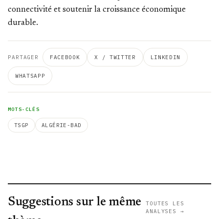
connectivité et soutenir la croissance économique
durable.
PARTAGER
FACEBOOK
X / TWITTER
LINKEDIN
WHATSAPP
MOTS-CLÉS
TSGP
ALGÉRIE-BAD
Suggestions sur le même
TOUTES LES
ANALYSES →