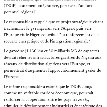
(TSGP) hautement intégratrice, porteuse d’un fort
potentiel régional".
Le responsable a rappelé que ce projet stratégique visant
à acheminer le gaz nigérian vers l’Algérie puis vers
l’Europe via le Niger, contribue "au renforcement de la
sécurité énergétique et de l’intégration régionale".
Le gazoduc (4.130 km et 30 milliards M3 de capacité)
devrait relier les infrastructures gazières du Nigeria aux
réseaux de distribution algériens vers l'Europe, et
permettrait d'augmenter l'approvisionnement gazier de
l'Europe.
Le même responsable a estimé que le TSGP, conçu
comme un véritable corridor économique, pourrait
renforcer la coopération entre les pays traversés,
stimuler le développement industriel et énergétique des