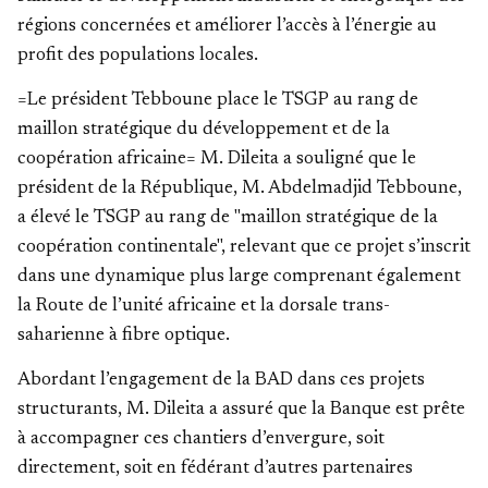
régions concernées et améliorer l’accès à l’énergie au
profit des populations locales.
=Le président Tebboune place le TSGP au rang de
maillon stratégique du développement et de la
coopération africaine= M. Dileita a souligné que le
président de la République, M. Abdelmadjid Tebboune,
a élevé le TSGP au rang de "maillon stratégique de la
coopération continentale", relevant que ce projet s’inscrit
dans une dynamique plus large comprenant également
la Route de l’unité africaine et la dorsale trans-
saharienne à fibre optique.
Abordant l’engagement de la BAD dans ces projets
structurants, M. Dileita a assuré que la Banque est prête
à accompagner ces chantiers d’envergure, soit
directement, soit en fédérant d’autres partenaires