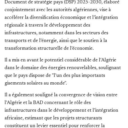
Document de stratégie pays (DSP) 2025-2030, élaboré
conjointement avec les autorités algériennes, vise à
accélérer la diversification économique et l’intégration
régionale à travers le développement des
infrastructures, notamment dans les secteurs des
transports et de l’énergie, ainsi que le soutien à la
transformation structurelle de l’économie.
Il a mis en avant le potentiel considérable de l’Algérie
dans le domaine des énergies renouvelables, soulignant
que le pays dispose de "l’un des plus importants
gisements solaires au monde".
Il a également souligné la convergence de vision entre
l’Algérie et la BAD concernant le rôle des
infrastructures dans le développement et l’intégration
africaine, estimant que les projets structurants
constituent un levier essentiel pour renforcer la