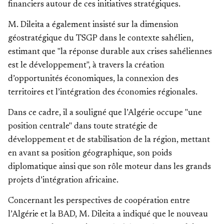
financiers autour de ces initiatives stratégiques.
M. Dileita a également insisté sur la dimension
géostratégique du TSGP dans le contexte sahélien,
estimant que "la réponse durable aux crises sahéliennes
est le développement", à travers la création
d’opportunités économiques, la connexion des
territoires et l’intégration des économies régionales.
Dans ce cadre, il a souligné que l’Algérie occupe "une
position centrale" dans toute stratégie de
développement et de stabilisation de la région, mettant
en avant sa position géographique, son poids
diplomatique ainsi que son rôle moteur dans les grands
projets d’intégration africaine.
Concernant les perspectives de coopération entre
l’Algérie et la BAD, M. Dileita a indiqué que le nouveau