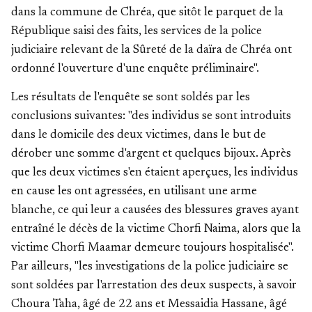
dans la commune de Chréa, que sitôt le parquet de la
République saisi des faits, les services de la police
judiciaire relevant de la Sûreté de la daïra de Chréa ont
ordonné l'ouverture d'une enquête préliminaire".
Les résultats de l'enquête se sont soldés par les
conclusions suivantes: "des individus se sont introduits
dans le domicile des deux victimes, dans le but de
dérober une somme d'argent et quelques bijoux. Après
que les deux victimes s'en étaient aperçues, les individus
en cause les ont agressées, en utilisant une arme
blanche, ce qui leur a causées des blessures graves ayant
entraîné le décès de la victime Chorfi Naima, alors que la
victime Chorfi Maamar demeure toujours hospitalisée".
Par ailleurs, "les investigations de la police judiciaire se
sont soldées par l'arrestation des deux suspects, à savoir
Choura Taha, âgé de 22 ans et Messaidia Hassane, âgé