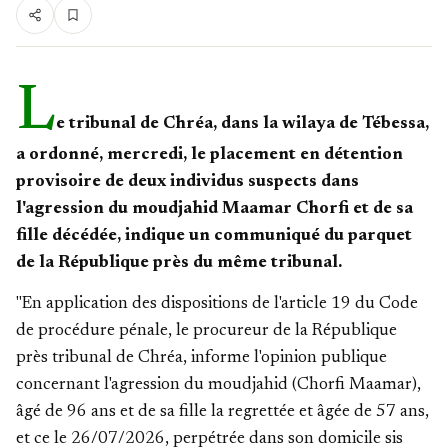
L
e tribunal de Chréa, dans la wilaya de Tébessa,
a ordonné, mercredi, le placement en détention
provisoire de deux individus suspects dans
l'agression du moudjahid Maamar Chorfi et de sa
fille décédée, indique un communiqué du parquet
de la République près du même tribunal.
"En application des dispositions de l'article 19 du Code
de procédure pénale, le procureur de la République
près tribunal de Chréa, informe l'opinion publique
concernant l'agression du moudjahid (Chorfi Maamar),
âgé de 96 ans et de sa fille la regrettée et âgée de 57 ans,
et ce le 26/07/2026, perpétrée dans son domicile sis