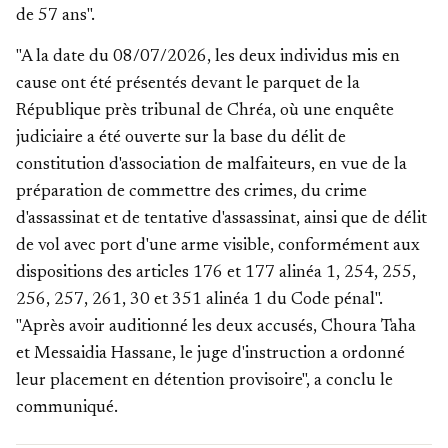
de 57 ans".
"A la date du 08/07/2026, les deux individus mis en
cause ont été présentés devant le parquet de la
République près tribunal de Chréa, où une enquête
judiciaire a été ouverte sur la base du délit de
constitution d'association de malfaiteurs, en vue de la
préparation de commettre des crimes, du crime
d'assassinat et de tentative d'assassinat, ainsi que de délit
de vol avec port d'une arme visible, conformément aux
dispositions des articles 176 et 177 alinéa 1, 254, 255,
256, 257, 261, 30 et 351 alinéa 1 du Code pénal".
"Après avoir auditionné les deux accusés, Choura Taha
et Messaidia Hassane, le juge d'instruction a ordonné
leur placement en détention provisoire", a conclu le
communiqué.