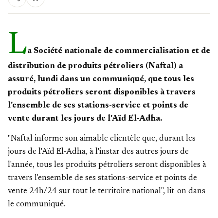
L
a Société nationale de commercialisation et de
distribution de produits pétroliers (Naftal) a
assuré, lundi dans un communiqué, que tous les
produits pétroliers seront disponibles à travers
l'ensemble de ses stations-service et points de
vente durant les jours de l'Aïd El-Adha.
"Naftal informe son aimable clientèle que, durant les
jours de l'Aïd El-Adha, à l'instar des autres jours de
l'année, tous les produits pétroliers seront disponibles à
travers l'ensemble de ses stations-service et points de
vente 24h/24 sur tout le territoire national", lit-on dans
le communiqué.