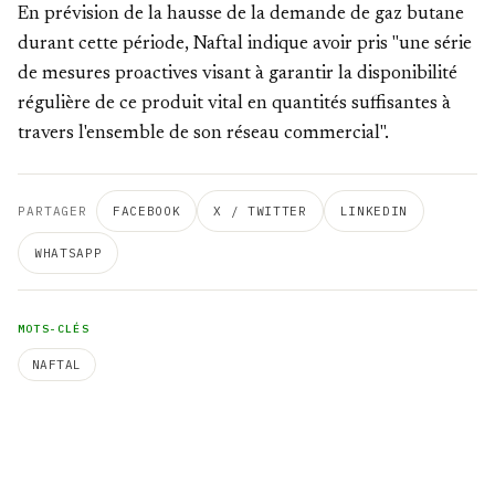
En prévision de la hausse de la demande de gaz butane
durant cette période, Naftal indique avoir pris "une série
de mesures proactives visant à garantir la disponibilité
régulière de ce produit vital en quantités suffisantes à
travers l'ensemble de son réseau commercial".
PARTAGER
FACEBOOK
X / TWITTER
LINKEDIN
WHATSAPP
MOTS-CLÉS
NAFTAL