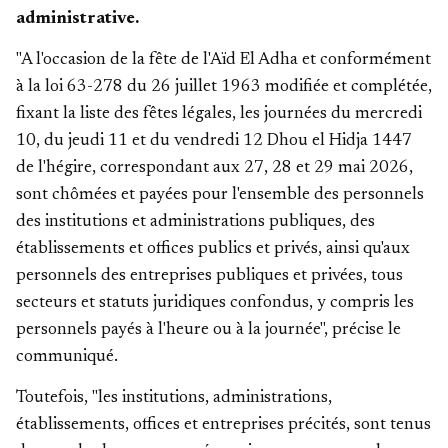
administrative.
"A l'occasion de la fête de l'Aïd El Adha et conformément
à la loi 63-278 du 26 juillet 1963 modifiée et complétée,
fixant la liste des fêtes légales, les journées du mercredi
10, du jeudi 11 et du vendredi 12 Dhou el Hidja 1447
de l'hégire, correspondant aux 27, 28 et 29 mai 2026,
sont chômées et payées pour l'ensemble des personnels
des institutions et administrations publiques, des
établissements et offices publics et privés, ainsi qu'aux
personnels des entreprises publiques et privées, tous
secteurs et statuts juridiques confondus, y compris les
personnels payés à l'heure ou à la journée", précise le
communiqué.
Toutefois, "les institutions, administrations,
établissements, offices et entreprises précités, sont tenus