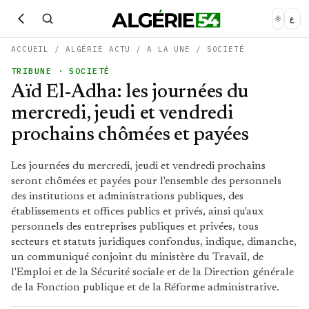
ع
ACCUEIL
/
ALGÉRIE ACTU
/
A LA UNE
/
SOCIETÉ
TRIBUNE
· SOCIETÉ
Aïd El-Adha: les journées du
mercredi, jeudi et vendredi
prochains chômées et payées
Les journées du mercredi, jeudi et vendredi prochains
seront chômées et payées pour l'ensemble des personnels
des institutions et administrations publiques, des
établissements et offices publics et privés, ainsi qu'aux
personnels des entreprises publiques et privées, tous
secteurs et statuts juridiques confondus, indique, dimanche,
un communiqué conjoint du ministère du Travail, de
l'Emploi et de la Sécurité sociale et de la Direction générale
de la Fonction publique et de la Réforme administrative.