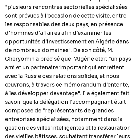
"plusieurs rencontres sectorielles spécialisées
sont prévues à l'occasion de cette visite, entre
les responsables des deux pays, en présence
d'hommes d'affaires afin d'examiner les
opportunités d'investissement en Algérie dans
de nombreux domaines". De son côté, M.
Cheryomin a précisé que l'Algérie était "un pays
ami et un partenaire important qui entretient
avec la Russie des relations solides, et nous
œuvrons, à travers ce mémorandum d'entente,
à les développer davantage". Il a également fait
savoir que la délégation l'accompagnant était
composée de "représentants de grandes
entreprises spécialisées, notamment dans la
gestion des villes intelligentes et la restauration
des vieilles bâtisses, souhaitant transférer leurs