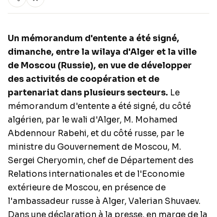
Un mémorandum d'entente a été signé,
dimanche, entre la wilaya d'Alger et la ville
de Moscou (Russie), en vue de développer
des activités de coopération et de
partenariat dans plusieurs secteurs.
Le
mémorandum d'entente a été signé, du côté
algérien, par le wali d'Alger, M. Mohamed
Abdennour Rabehi, et du côté russe, par le
ministre du Gouvernement de Moscou, M.
Sergei Cheryomin, chef de Département des
Relations internationales et de l'Economie
extérieure de Moscou, en présence de
l'ambassadeur russe à Alger, Valerian Shuvaev.
Dans une déclaration à la presse, en marge de la