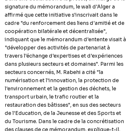
signature du mémorandum, le wali d'Alger a
affirmé que cette initiative s'inscrivait dans le
cadre "du renforcement des liens d'amitié et de
coopération bilatérale et décentralisée",
indiquant que le mémorandum d'entente visait à
"développer des activités de partenariat à
travers l'échange d'expertises et d'expériences
dans plusieurs secteurs et domaines". Parmi les
secteurs concernés, M. Rabehi a cité "la
numérisation et l'innovation, la protection de
l'environnement et la gestion des déchets, le
transport urbain, le trafic routier et la
restauration des bâtisses", en sus des secteurs
de l'Education, de la Jeunesse et des Sports et
du Tourisme. Dans le cadre de la concrétisation
des clauses de ce mémorandum, explique-t-il,