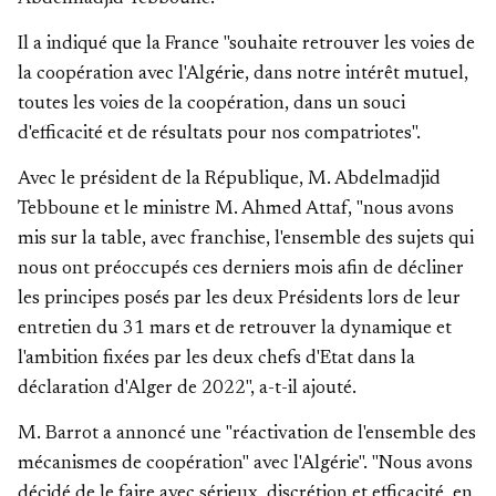
Il a indiqué que la France "souhaite retrouver les voies de
la coopération avec l'Algérie, dans notre intérêt mutuel,
toutes les voies de la coopération, dans un souci
d'efficacité et de résultats pour nos compatriotes".
Avec le président de la République, M. Abdelmadjid
Tebboune et le ministre M. Ahmed Attaf, "nous avons
mis sur la table, avec franchise, l'ensemble des sujets qui
nous ont préoccupés ces derniers mois afin de décliner
les principes posés par les deux Présidents lors de leur
entretien du 31 mars et de retrouver la dynamique et
l'ambition fixées par les deux chefs d'Etat dans la
déclaration d'Alger de 2022", a-t-il ajouté.
M. Barrot a annoncé une "réactivation de l'ensemble des
mécanismes de coopération" avec l'Algérie". "Nous avons
décidé de le faire avec sérieux, discrétion et efficacité, en