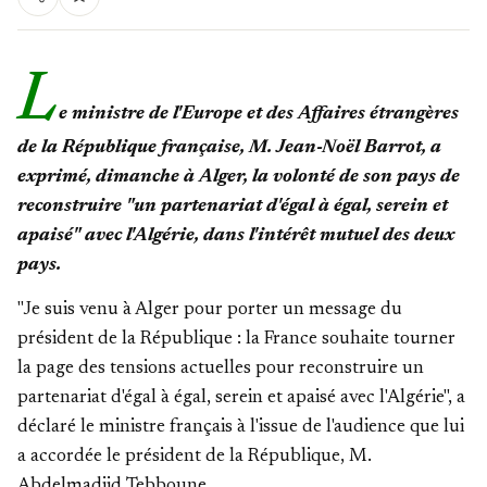
L
e ministre de l'Europe et des Affaires étrangères
de la République française, M. Jean-Noël Barrot, a
exprimé, dimanche à Alger, la volonté de son pays de
reconstruire "un partenariat d'égal à égal, serein et
apaisé" avec l'Algérie, dans l'intérêt mutuel des deux
pays.
"Je suis venu à Alger pour porter un message du
président de la République : la France souhaite tourner
la page des tensions actuelles pour reconstruire un
partenariat d'égal à égal, serein et apaisé avec l'Algérie", a
déclaré le ministre français à l'issue de l'audience que lui
a accordée le président de la République, M.
Abdelmadjid Tebboune.