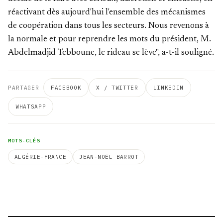
réactivant dès aujourd'hui l'ensemble des mécanismes
de coopération dans tous les secteurs. Nous revenons à
la normale et pour reprendre les mots du président, M.
Abdelmadjid Tebboune, le rideau se lève", a-t-il souligné.
PARTAGER
FACEBOOK
X / TWITTER
LINKEDIN
WHATSAPP
MOTS-CLÉS
ALGÉRIE-FRANCE
JEAN-NOËL BARROT