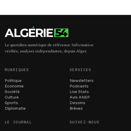
Le quotidien numérique de référence. Information
vérifiée, analyses indépendantes, depuis Alger.
RUBRIQUES
SERVICES
Politique
Newsletters
Économie
Podcasts
Société
Live Stats
Culture
Avis ANEP
Sports
Dessins
Diplomatie
Brèves
LE JOURNAL
SUIVEZ-NOUS