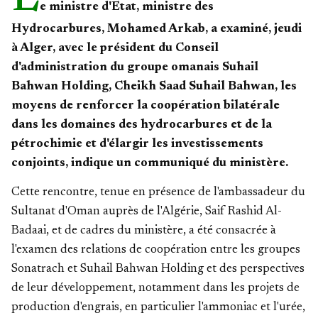
e ministre d'Etat, ministre des
Hydrocarbures, Mohamed Arkab, a examiné, jeudi
à Alger, avec le président du Conseil
d'administration du groupe omanais Suhail
Bahwan Holding, Cheikh Saad Suhail Bahwan, les
moyens de renforcer la coopération bilatérale
dans les domaines des hydrocarbures et de la
pétrochimie et d'élargir les investissements
conjoints, indique un communiqué du ministère.
Cette rencontre, tenue en présence de l'ambassadeur du
Sultanat d'Oman auprès de l'Algérie, Saif Rashid Al-
Badaai, et de cadres du ministère, a été consacrée à
l'examen des relations de coopération entre les groupes
Sonatrach et Suhail Bahwan Holding et des perspectives
de leur développement, notamment dans les projets de
production d'engrais, en particulier l'ammoniac et l'urée,