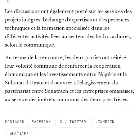
Les discussions ont également porté sur les services des
projets intégrés, l'échange d'expertises et d'expériences
techniques et la formation spécialisée dans les
différentes activités liées au secteur des hydrocarbures,
selon le communiqué.
Au terme de la rencontre, les deux parties ont réitéré
leur volonté commune de renforcer la coopération
économique et les investissements entre l'Algérie et le
Sultanat d'Oman et d'oeuvrer à l'élargissement du
partenariat entre Sonatrach et les entreprises omanaises,
au service des intérêts communs des deux pays frères.
PARTAGER
FACEBOOK
X / TWITTER
LINKEDIN
WHATSAPP