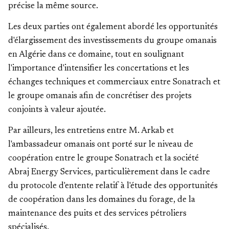
précise la même source.
Les deux parties ont également abordé les opportunités
d'élargissement des investissements du groupe omanais
en Algérie dans ce domaine, tout en soulignant
l'importance d'intensifier les concertations et les
échanges techniques et commerciaux entre Sonatrach et
le groupe omanais afin de concrétiser des projets
conjoints à valeur ajoutée.
Par ailleurs, les entretiens entre M. Arkab et
l'ambassadeur omanais ont porté sur le niveau de
coopération entre le groupe Sonatrach et la société
Abraj Energy Services, particulièrement dans le cadre
du protocole d'entente relatif à l'étude des opportunités
de coopération dans les domaines du forage, de la
maintenance des puits et des services pétroliers
spécialisés.