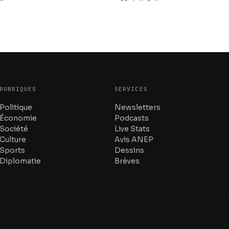
RUBRIQUES
SERVICES
Politique
Newsletters
Économie
Podcasts
Société
Live Stats
Culture
Avis ANEP
Sports
Dessins
Diplomatie
Brèves