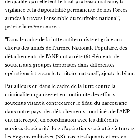
de qualité qui reflètent le haut professionnalisme, la
vigilance et la disponibilité permanente de nos Forces
armées à travers l’ensemble du territoire national",
précise la même source.
"Dans le cadre de la lutte antiterroriste et grâce aux
efforts des unités de l’Armée Nationale Populaire, des
détachements de l'ANP ont arrêté (6) éléments de
soutien aux groupes terroristes dans différentes
opérations à travers le territoire national", ajoute le bilan.
Par ailleurs et "dans le cadre de la lutte contre la
criminalité organisée et en continuité des efforts
soutenus visant à contrecarrer le fléau du narcotrafic
dans notre pays, des détachements combinés de l'ANP
ont intercepté, en coordination avec les différents
services de sécurité, lors d'opérations exécutées à travers
les Régions militaires, (38) narcotrafiquants et mis en