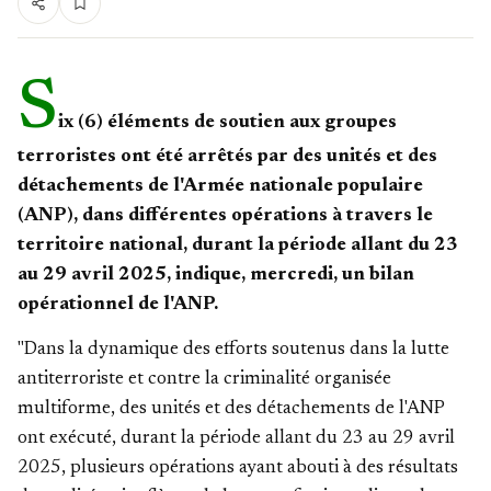
S
ix (6) éléments de soutien aux groupes
terroristes ont été arrêtés par des unités et des
détachements de l'Armée nationale populaire
(ANP), dans différentes opérations à travers le
territoire national, durant la période allant du 23
au 29 avril 2025, indique, mercredi, un bilan
opérationnel de l'ANP.
"Dans la dynamique des efforts soutenus dans la lutte
antiterroriste et contre la criminalité organisée
multiforme, des unités et des détachements de l'ANP
ont exécuté, durant la période allant du 23 au 29 avril
2025, plusieurs opérations ayant abouti à des résultats