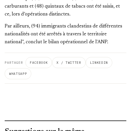
carburants et (48) quintaux de tabacs ont été saisis, et
ce, lors d’opérations distinctes.
Par ailleurs, (94) immigrants clandestins de différentes
nationalités ont été arrêtés à travers le territoire
national", conclut le bilan opérationnel de l'ANP.
PARTAGER
FACEBOOK
X / TWITTER
LINKEDIN
WHATSAPP