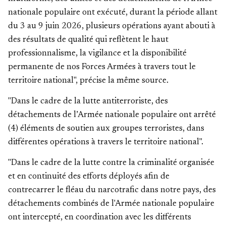
nationale populaire ont exécuté, durant la période allant
du 3 au 9 juin 2026, plusieurs opérations ayant abouti à
des résultats de qualité qui reflètent le haut
professionnalisme, la vigilance et la disponibilité
permanente de nos Forces Armées à travers tout le
territoire national", précise la même source.
"Dans le cadre de la lutte antiterroriste, des
détachements de l’Armée nationale populaire ont arrêté
(4) éléments de soutien aux groupes terroristes, dans
différentes opérations à travers le territoire national".
"Dans le cadre de la lutte contre la criminalité organisée
et en continuité des efforts déployés afin de
contrecarrer le fléau du narcotrafic dans notre pays, des
détachements combinés de l'Armée nationale populaire
ont intercepté, en coordination avec les différents