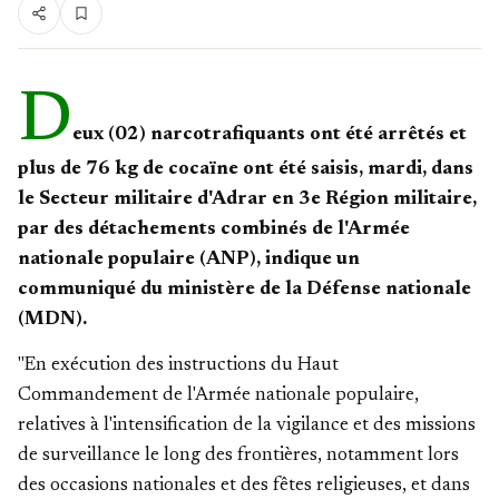
D
eux (02) narcotrafiquants ont été arrêtés et
plus de 76 kg de cocaïne ont été saisis, mardi, dans
le Secteur militaire d'Adrar en 3e Région militaire,
par des détachements combinés de l'Armée
nationale populaire (ANP), indique un
communiqué du ministère de la Défense nationale
(MDN).
"En exécution des instructions du Haut
Commandement de l'Armée nationale populaire,
relatives à l'intensification de la vigilance et des missions
de surveillance le long des frontières, notamment lors
des occasions nationales et des fêtes religieuses, et dans