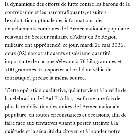
la dynamique des efforts de lutte contre les barons de la
contrebande et les narcotrafiquants, et suite à
l'exploitation optimale des informations, des
détachements combinés de l'Armée nationale populaire
relavant du Secteur militaire d'Adrar en 3e Région
militaire ont appréhendé, ce jour, mardi 26 mai 2026,
deux (02) narcotrafiquants et saisi une quantité
importante de cocaïne s'élevant à 76 kilogrammes et
700 grammes, transportée à bord d'un véhicule
touristique", précise la même source.
"Cette opération qualitative, qui intervient à la veille de
la célébration de l'Aïd El Adha, réaffirme une fois de
plus la mobilisation des unités de l'Armée nationale
populaire, en toutes circonstances et occasions, afin de
faire face aux tentatives visant à porter atteinte à la
quiétude et la sécurité du citoyen et à inonder notre