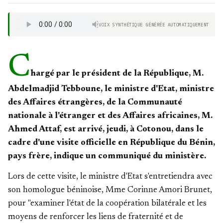
VOIX SYNTHÉTIQUE GÉNÉRÉE AUTOMATIQUEMENT
C
hargé par le président de la République, M.
Abdelmadjid Tebboune, le ministre d'Etat, ministre
des Affaires étrangères, de la Communauté
nationale à l'étranger et des Affaires africaines, M.
Ahmed Attaf, est arrivé, jeudi, à Cotonou, dans le
cadre d'une visite officielle en République du Bénin,
pays frère, indique un communiqué du ministère.
Lors de cette visite, le ministre d'Etat s'entretiendra avec
son homologue béninoise, Mme Corinne Amori Brunet,
pour "examiner l'état de la coopération bilatérale et les
moyens de renforcer les liens de fraternité et de