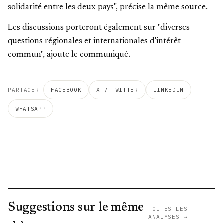
solidarité entre les deux pays", précise la même source.
Les discussions porteront également sur "diverses
questions régionales et internationales d'intérêt
commun", ajoute le communiqué.
PARTAGER
FACEBOOK
X / TWITTER
LINKEDIN
WHATSAPP
Suggestions sur le même
TOUTES LES
ANALYSES →