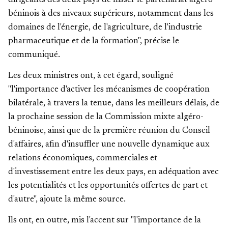
dirigeants des deux pays de hisser le partenariat algéro-
béninois à des niveaux supérieurs, notamment dans les
domaines de l'énergie, de l'agriculture, de l'industrie
pharmaceutique et de la formation", précise le
communiqué.
Les deux ministres ont, à cet égard, souligné
"l'importance d'activer les mécanismes de coopération
bilatérale, à travers la tenue, dans les meilleurs délais, de
la prochaine session de la Commission mixte algéro-
béninoise, ainsi que de la première réunion du Conseil
d'affaires, afin d'insuffler une nouvelle dynamique aux
relations économiques, commerciales et
d'investissement entre les deux pays, en adéquation avec
les potentialités et les opportunités offertes de part et
d'autre", ajoute la même source.
Ils ont, en outre, mis l'accent sur "l'importance de la