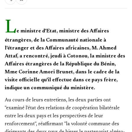
L
e ministre d'Etat, ministre des Affaires
étrangères, de la Communauté nationale à
l'étranger et des Affaires africaines, M. Ahmed
Attaf, a rencontré, jeudi à Cotonou, la ministre des
Affaires étrangères de la République du Bénin,
Mme Corinne Amori Brunet, dans le cadre de la
visite officielle qu'il effectue dans ce pays frère,
indique un communiqué du ministère.
Au cours de leurs entretiens, les deux parties ont
"examiné l'état des relations de coopération bilatérale
entre les deux pays et les perspectives de leur
renforcement", réaffirmant "la volonté commune des