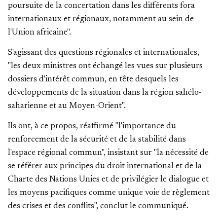
poursuite de la concertation dans les différents fora
internationaux et régionaux, notamment au sein de
l'Union africaine".
S'agissant des questions régionales et internationales,
"les deux ministres ont échangé les vues sur plusieurs
dossiers d'intérêt commun, en tête desquels les
développements de la situation dans la région sahélo-
saharienne et au Moyen-Orient".
Ils ont, à ce propos, réaffirmé "l'importance du
renforcement de la sécurité et de la stabilité dans
l'espace régional commun", insistant sur "la nécessité de
se référer aux principes du droit international et de la
Charte des Nations Unies et de privilégier le dialogue et
les moyens pacifiques comme unique voie de règlement
des crises et des conflits", conclut le communiqué.