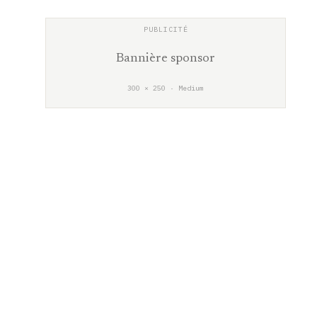
Bannière sponsor
300 × 250 · Medium