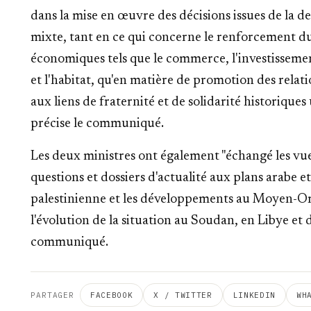
dans la mise en œuvre des décisions issues de la 
mixte, tant en ce qui concerne le renforcement d
économiques tels que le commerce, l'investissement,
et l'habitat, qu'en matière de promotion des rela
aux liens de fraternité et de solidarité historiques
précise le communiqué.
Les deux ministres ont également "échangé les vu
questions et dossiers d'actualité aux plans arabe 
palestinienne et les développements au Moyen-Orie
l'évolution de la situation au Soudan, en Libye et 
communiqué.
PARTAGER
FACEBOOK
X / TWITTER
LINKEDIN
WH