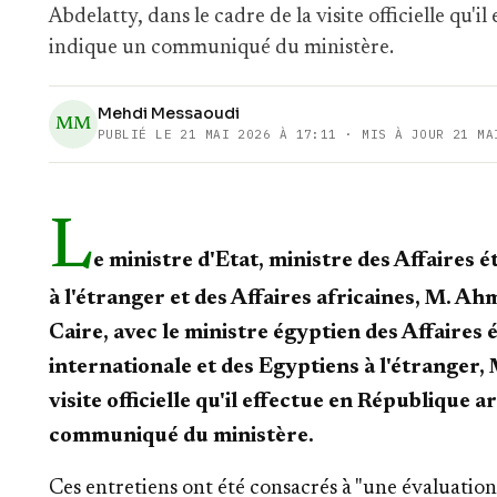
Abdelatty, dans le cadre de la visite officielle qu'
indique un communiqué du ministère.
Mehdi Messaoudi
MM
PUBLIÉ LE
21 MAI 2026 À 17:11
· MIS À JOUR 21 MA
L
e ministre d'Etat, ministre des Affaires
à l'étranger et des Affaires africaines, M. Ah
Caire, avec le ministre égyptien des Affaires
internationale et des Egyptiens à l'étranger, 
visite officielle qu'il effectue en République 
communiqué du ministère.
Ces entretiens ont été consacrés à "une évaluation