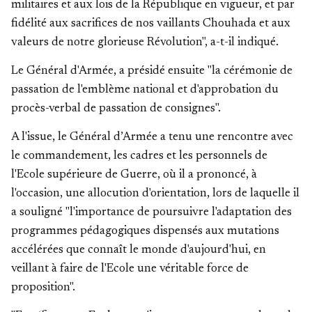
militaires et aux lois de la République en vigueur, et par
fidélité aux sacrifices de nos vaillants Chouhada et aux
valeurs de notre glorieuse Révolution", a-t-il indiqué.
Le Général d'Armée, a présidé ensuite "la cérémonie de
passation de l'emblème national et d'approbation du
procès-verbal de passation de consignes".
A l'issue, le Général d’Armée a tenu une rencontre avec
le commandement, les cadres et les personnels de
l'Ecole supérieure de Guerre, où il a prononcé, à
l'occasion, une allocution d'orientation, lors de laquelle il
a souligné "l'importance de poursuivre l'adaptation des
programmes pédagogiques dispensés aux mutations
accélérées que connaît le monde d'aujourd'hui, en
veillant à faire de l'Ecole une véritable force de
proposition".