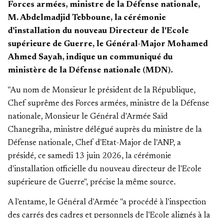
Forces armées, ministre de la Défense nationale,
M. Abdelmadjid Tebboune, la cérémonie
d'installation du nouveau Directeur de l'Ecole
supérieure de Guerre, le Général-Major Mohamed
Ahmed Sayah, indique un communiqué du
ministère de la Défense nationale (MDN).
"Au nom de Monsieur le président de la République,
Chef suprême des Forces armées, ministre de la Défense
nationale, Monsieur le Général d'Armée Saïd
Chanegriha, ministre délégué auprès du ministre de la
Défense nationale, Chef d'Etat-Major de l'ANP, a
présidé, ce samedi 13 juin 2026, la cérémonie
d'installation officielle du nouveau directeur de l'Ecole
supérieure de Guerre", précise la même source.
A l'entame, le Général d'Armée "a procédé à l'inspection
des carrés des cadres et personnels de l'Ecole alignés à la