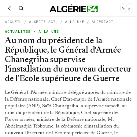
ع
ACCUEIL
/
ALGÉRIE ACTU
/
A LA UNE
/
ALGÉRIACTU
ACTUALITES
· A LA UNE
Au nom du président de la
République, le Général d'Armée
Chanegriha supervise
l'installation du nouveau directeur
de l'Ecole supérieure de Guerre
Le Général d'Armée, ministre délégué auprès du ministre de
la Défense nationale, Chef Etat-major de l'Armée nationale
populaire (ANP), Saïd Chanegriha, a supervisé samedi, au
nom du président de la République, Chef suprême des
Forces armées, ministre de la Défense nationale, M.
Abdelmadjid Tebboune, la cérémonie d'installation du
nouveau Directeur de l'Ecole supérieure de Guerre, le