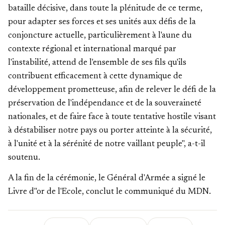
bataille décisive, dans toute la plénitude de ce terme,
pour adapter ses forces et ses unités aux défis de la
conjoncture actuelle, particulièrement à l'aune du
contexte régional et international marqué par
l'instabilité, attend de l'ensemble de ses fils qu'ils
contribuent efficacement à cette dynamique de
développement prometteuse, afin de relever le défi de la
préservation de l'indépendance et de la souveraineté
nationales, et de faire face à toute tentative hostile visant
à déstabiliser notre pays ou porter atteinte à la sécurité,
à l'unité et à la sérénité de notre vaillant peuple", a-t-il
soutenu.
A la fin de la cérémonie, le Général d'Armée a signé le
Livre d"or de l'Ecole, conclut le communiqué du MDN.