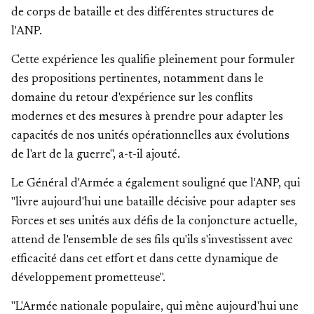
de corps de bataille et des différentes structures de
l'ANP.
Cette expérience les qualifie pleinement pour formuler
des propositions pertinentes, notamment dans le
domaine du retour d'expérience sur les conflits
modernes et des mesures à prendre pour adapter les
capacités de nos unités opérationnelles aux évolutions
de l'art de la guerre", a-t-il ajouté.
Le Général d'Armée a également souligné que l'ANP, qui
"livre aujourd'hui une bataille décisive pour adapter ses
Forces et ses unités aux défis de la conjoncture actuelle,
attend de l'ensemble de ses fils qu'ils s'investissent avec
efficacité dans cet effort et dans cette dynamique de
développement prometteuse".
"L'Armée nationale populaire, qui mène aujourd'hui une