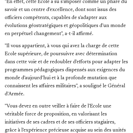
"En effet, cette Ecole a su s'imposer comme un phare du
savoir et un centre d'excellence, dont sont issus des
officiers compétents, capables de s'adapter aux
évolutions géostratégiques et géopolitiques d'un monde
en perpétuel changement", a-t-il affirmé.
"Il vous appartient, à vous qui avez la charge de cette
Ecole supérieure, de poursuivre avec détermination
dans cette voie et de redoubler d'efforts pour adapter les
programmes pédagogiques dispensés aux exigences du
monde d'aujourd’hui et à la profonde mutation que
connaissent les affaires militaires", a souligné le Général
d'Armée.
"Vous devez en outre veiller à faire de l'Ecole une
véritable force de proposition, en valorisant les
initiatives de ses cadres et de ses officiers stagiaires,
grâce à l'expérience précieuse acquise au sein des unités