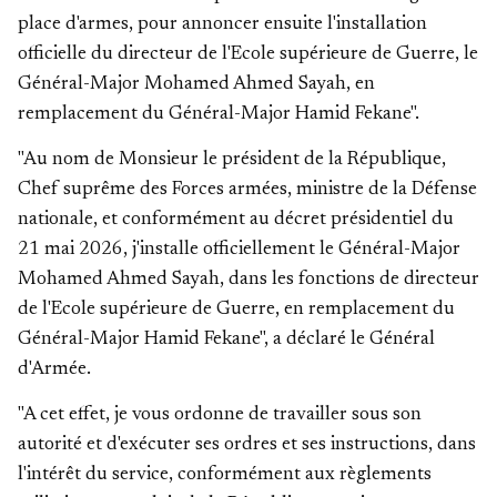
place d'armes, pour annoncer ensuite l'installation
officielle du directeur de l'Ecole supérieure de Guerre, le
Général-Major Mohamed Ahmed Sayah, en
remplacement du Général-Major Hamid Fekane".
"Au nom de Monsieur le président de la République,
Chef suprême des Forces armées, ministre de la Défense
nationale, et conformément au décret présidentiel du
21 mai 2026, j'installe officiellement le Général-Major
Mohamed Ahmed Sayah, dans les fonctions de directeur
de l'Ecole supérieure de Guerre, en remplacement du
Général-Major Hamid Fekane", a déclaré le Général
d'Armée.
"A cet effet, je vous ordonne de travailler sous son
autorité et d'exécuter ses ordres et ses instructions, dans
l'intérêt du service, conformément aux règlements