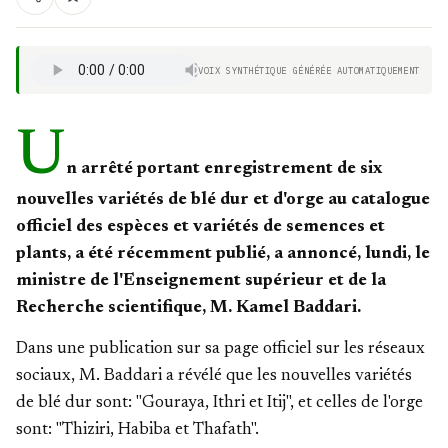
VOIX SYNTHÉTIQUE GÉNÉRÉE AUTOMATIQUEMENT
U
n arrêté portant enregistrement de six
nouvelles variétés de blé dur et d'orge au catalogue
officiel des espèces et variétés de semences et
plants, a été récemment publié, a annoncé, lundi, le
ministre de l'Enseignement supérieur et de la
Recherche scientifique, M. Kamel Baddari.
Dans une publication sur sa page officiel sur les réseaux
sociaux, M. Baddari a révélé que les nouvelles variétés
de blé dur sont: "Gouraya, Ithri et Itij", et celles de l'orge
sont: "Thiziri, Habiba et Thafath".