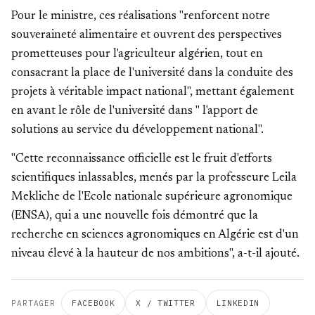
Pour le ministre, ces réalisations "renforcent notre
souveraineté alimentaire et ouvrent des perspectives
prometteuses pour l'agriculteur algérien, tout en
consacrant la place de l'université dans la conduite des
projets à véritable impact national", mettant également
en avant le rôle de l'université dans " l'apport de
solutions au service du développement national".
"Cette reconnaissance officielle est le fruit d'efforts
scientifiques inlassables, menés par la professeure Leila
Mekliche de l'Ecole nationale supérieure agronomique
(ENSA), qui a une nouvelle fois démontré que la
recherche en sciences agronomiques en Algérie est d'un
niveau élevé à la hauteur de nos ambitions", a-t-il ajouté.
PARTAGER
FACEBOOK
X / TWITTER
LINKEDIN