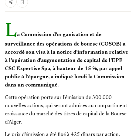
L
a Commission d'organisation et de
surveillance des opérations de bourse (COSOB) a
accordé son visa à la notice d'information relative
à l'opération d'augmentation de capital de l'EPE
CSC Expertise Spa, à hauteur de 15 %, par appel
public à l'épargne, a indiqué lundi la Commission
dans un communiqué.
Cette opération porte sur l'émission de 300.000
nouvelles actions, qui seront admises au compartiment
croissance du marché des titres de capital de la Bourse
d'Alger.
Le prix d'émission a été fixé à 425 dinars par action,