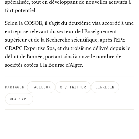
spécialisée, tout en développant de nouvelles activités à
fort potentiel.
Selon la COSOB, il s'agit du deuxième visa accordé à une
entreprise relevant du secteur de l'Enseignement
supérieur et de la Recherche scientifique, après l'EPE
CRAPC Expertise Spa, et du troisième délivré depuis le
début de l'année, portant ainsi à onze le nombre de
sociétés cotées à la Bourse d'Alger.
PARTAGER
FACEBOOK
X / TWITTER
LINKEDIN
WHATSAPP