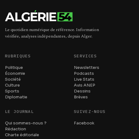
Le quotidien numérique de référence. Information
vérifiée, analyses indépendantes, depuis Alger.
RUBRIQUES
SERVICES
Politique
Newsletters
Économie
Podcasts
Société
Live Stats
Culture
Avis ANEP
Sports
Dessins
Diplomatie
Brèves
LE JOURNAL
SUIVEZ-NOUS
Qui sommes-nous ?
Facebook
Rédaction
Charte éditoriale