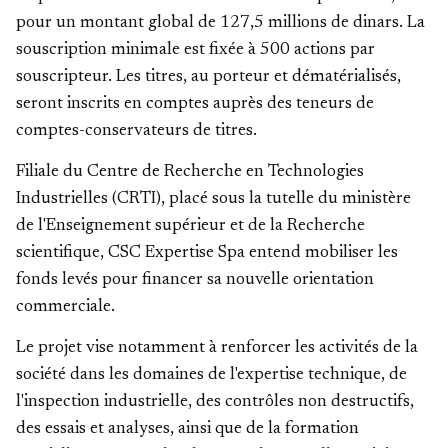
pour un montant global de 127,5 millions de dinars. La
souscription minimale est fixée à 500 actions par
souscripteur. Les titres, au porteur et dématérialisés,
seront inscrits en comptes auprès des teneurs de
comptes-conservateurs de titres.
Filiale du Centre de Recherche en Technologies
Industrielles (CRTI), placé sous la tutelle du ministère
de l'Enseignement supérieur et de la Recherche
scientifique, CSC Expertise Spa entend mobiliser les
fonds levés pour financer sa nouvelle orientation
commerciale.
Le projet vise notamment à renforcer les activités de la
société dans les domaines de l'expertise technique, de
l'inspection industrielle, des contrôles non destructifs,
des essais et analyses, ainsi que de la formation