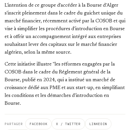
L'intention de ce groupe d'accéder à la Bourse d'Alger
s'inscrit pleinement dans le cadre du guichet unique du
marché financier, récemment activé par la COSOB et qui
vise à simplifier les procédures d'introduction en Bourse
et à offrir un accompagnement intégré aux entreprises
souhaitant lever des capitaux sur le marché financier
algérien, selon la même source.
Cette initiative illustre "les réformes engagées par la
COSOB dans le cadre du Réglement général de la
Bourse, publié en 2024, qui a institué un marché de
croissance dédié aux PME et aux start-up, en simplifiant
les conditions et les démarches d'introduction en
Bourse.
PARTAGER
FACEBOOK
X / TWITTER
LINKEDIN