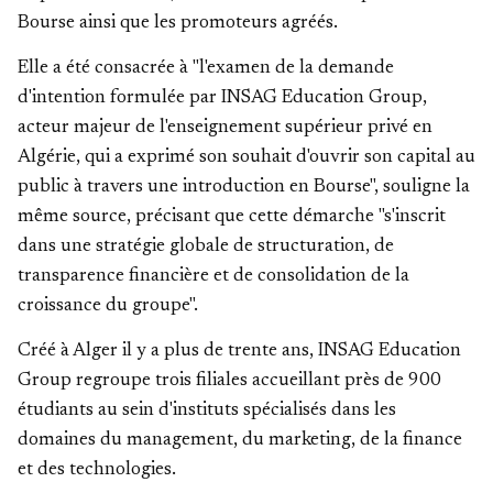
Bourse ainsi que les promoteurs agréés.
Elle a été consacrée à "l'examen de la demande
d'intention formulée par INSAG Education Group,
acteur majeur de l'enseignement supérieur privé en
Algérie, qui a exprimé son souhait d'ouvrir son capital au
public à travers une introduction en Bourse", souligne la
même source, précisant que cette démarche "s'inscrit
dans une stratégie globale de structuration, de
transparence financière et de consolidation de la
croissance du groupe".
Créé à Alger il y a plus de trente ans, INSAG Education
Group regroupe trois filiales accueillant près de 900
étudiants au sein d'instituts spécialisés dans les
domaines du management, du marketing, de la finance
et des technologies.