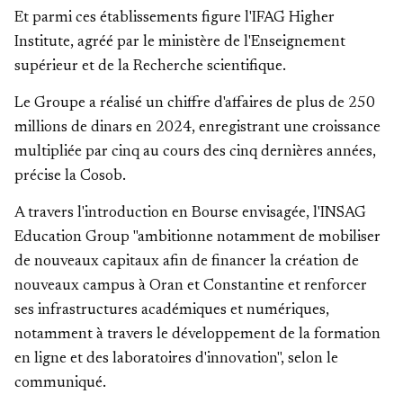
Et parmi ces établissements figure l'IFAG Higher
Institute, agréé par le ministère de l'Enseignement
supérieur et de la Recherche scientifique.
Le Groupe a réalisé un chiffre d'affaires de plus de 250
millions de dinars en 2024, enregistrant une croissance
multipliée par cinq au cours des cinq dernières années,
précise la Cosob.
A travers l'introduction en Bourse envisagée, l'INSAG
Education Group "ambitionne notamment de mobiliser
de nouveaux capitaux afin de financer la création de
nouveaux campus à Oran et Constantine et renforcer
ses infrastructures académiques et numériques,
notamment à travers le développement de la formation
en ligne et des laboratoires d'innovation", selon le
communiqué.