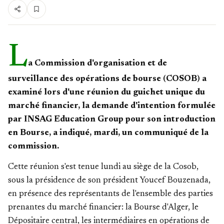
L
a Commission d'organisation et de
surveillance des opérations de bourse (COSOB) a
examiné lors d'une réunion du guichet unique du
marché financier, la demande d'intention formulée
par INSAG Education Group pour son introduction
en Bourse, a indiqué, mardi, un communiqué de la
commission.
Cette réunion s'est tenue lundi au siège de la Cosob,
sous la présidence de son président Youcef Bouzenada,
en présence des représentants de l'ensemble des parties
prenantes du marché financier: la Bourse d'Alger, le
Dépositaire central, les intermédiaires en opérations de