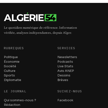
Le quotidien numérique de référence. Information
vérifiée, analyses indépendantes, depuis Alger.
RUBRIQUES
SERVICES
Politique
Newsletters
Économie
Podcasts
Société
Live Stats
Culture
Avis ANEP
Sports
Dessins
Diplomatie
Brèves
LE JOURNAL
SUIVEZ-NOUS
Qui sommes-nous ?
Facebook
Rédaction