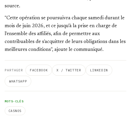
source.
"Cette opération se poursuivra chaque samedi durant le
mois de juin 2026, et ce jusqu'à la prise en charge de
l'ensemble des affiliés, afin de permettre aux
contribuables de s'acquitter de leurs obligations dans les
meilleures conditions", ajoute le communiqué.
PARTAGER
FACEBOOK
X / TWITTER
LINKEDIN
WHATSAPP
MOTS-CLÉS
CASNOS