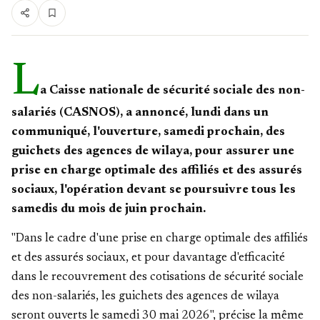
L
a Caisse nationale de sécurité sociale des non-
salariés (CASNOS), a annoncé, lundi dans un
communiqué, l'ouverture, samedi prochain, des
guichets des agences de wilaya, pour assurer une
prise en charge optimale des affiliés et des assurés
sociaux, l'opération devant se poursuivre tous les
samedis du mois de juin prochain.
"Dans le cadre d'une prise en charge optimale des affiliés
et des assurés sociaux, et pour davantage d'efficacité
dans le recouvrement des cotisations de sécurité sociale
des non-salariés, les guichets des agences de wilaya
seront ouverts le samedi 30 mai 2026", précise la même