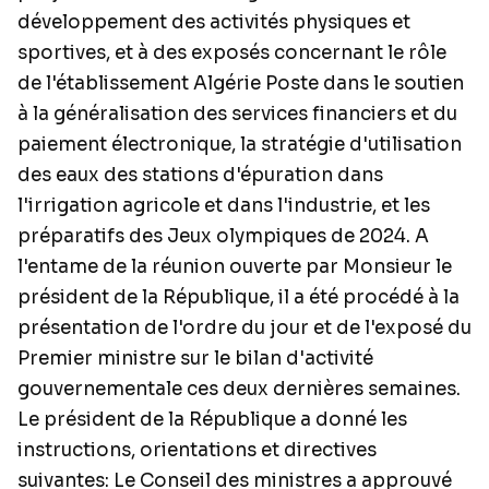
développement des activités physiques et
sportives, et à des exposés concernant le rôle
de l'établissement Algérie Poste dans le soutien
à la généralisation des services financiers et du
paiement électronique, la stratégie d'utilisation
des eaux des stations d'épuration dans
l'irrigation agricole et dans l'industrie, et les
préparatifs des Jeux olympiques de 2024. A
l'entame de la réunion ouverte par Monsieur le
président de la République, il a été procédé à la
présentation de l'ordre du jour et de l'exposé du
Premier ministre sur le bilan d'activité
gouvernementale ces deux dernières semaines.
Le président de la République a donné les
instructions, orientations et directives
suivantes: Le Conseil des ministres a approuvé