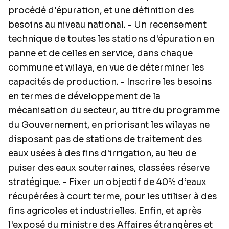
procédé d'épuration, et une définition des
besoins au niveau national. - Un recensement
technique de toutes les stations d'épuration en
panne et de celles en service, dans chaque
commune et wilaya, en vue de déterminer les
capacités de production. - Inscrire les besoins
en termes de développement de la
mécanisation du secteur, au titre du programme
du Gouvernement, en priorisant les wilayas ne
disposant pas de stations de traitement des
eaux usées à des fins d'irrigation, au lieu de
puiser des eaux souterraines, classées réserve
stratégique. - Fixer un objectif de 40% d’eaux
récupérées à court terme, pour les utiliser à des
fins agricoles et industrielles. Enfin, et après
l'exposé du ministre des Affaires étrangères et