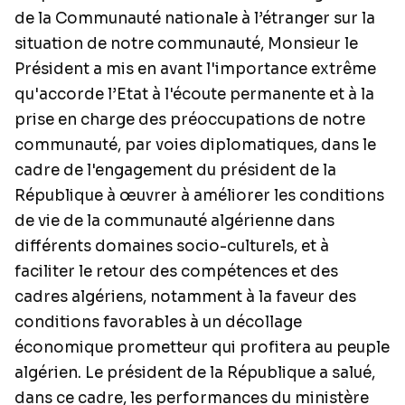
de la Communauté nationale à l’étranger sur la
situation de notre communauté, Monsieur le
Président a mis en avant l'importance extrême
qu'accorde l’Etat à l'écoute permanente et à la
prise en charge des préoccupations de notre
communauté, par voies diplomatiques, dans le
cadre de l'engagement du président de la
République à œuvrer à améliorer les conditions
de vie de la communauté algérienne dans
différents domaines socio-culturels, et à
faciliter le retour des compétences et des
cadres algériens, notamment à la faveur des
conditions favorables à un décollage
économique prometteur qui profitera au peuple
algérien. Le président de la République a salué,
dans ce cadre, les performances du ministère