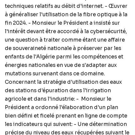
techniques relatifs au débit d'internet. - Œuvrer
à généraliser l'utilisation de la fibre optique à la
fin 2024. - Monsieur le Président a insisté sur
l'intérêt devant être accordé à la cybersécurité,
une question à traiter comme étant une affaire
de souveraineté nationale à préserver par les
enfants de l'Algérie parmi les compétences et
énergies nationales en vue de s'adapter aux
mutations survenant dans ce domaine.
Concernant la stratégie d'utilisation des eaux
des stations d'épuration dans l'irrigation
agricole et dans l'industrie: - Monsieur le
Président a ordonné l'élaboration d'un plan
bien défini et ficelé prenant en ligne de compte
les indicateurs qui suivent: - Une détermination
précise du niveau des eaux récupérées suivant le