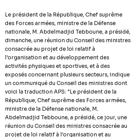
Le président de la République, Chef suprême
des Forces armées, ministre de la Défense
nationale, M. Abdelmadjid Tebboune, a présidé,
dimanche, une réunion du Conseil des ministres
consacrée au projet de loi relatif à
l'organisation et au développement des
activités physiques et sportives, et à des
exposés concernant plusieurs secteurs, indique
un communiqué du Conseil des ministres dont
voici la traduction APS: "Le président de la
République, Chef suprême des Forces armées,
ministre de la Défense nationale, M.
Abdelmadjid Tebboune, a présidé, ce jour, une
réunion du Conseil des ministres consacrée au
projet de loi relatif à l'organisation et au