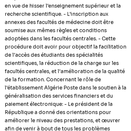
en vue de hisser l'enseignement supérieur et la
recherche scientifique. - L'inscription aux
annexes des facultés de médecine doit être
soumise aux mêmes règles et conditions
adoptées dans les facultés centrales. - Cette
procédure doit avoir pour objectif la facilitation
de l'accès des étudiants des spécialités
scientifiques, la réduction de la charge sur les
facultés centrales, et l'amélioration de la qualité
de la formation. Concernant le rôle de
l'établissement Algérie Poste dans le soutien à la
généralisation des services financiers et du
paiement électronique: - Le président de la
République a donné des orientations pour
améliorer le niveau des prestations, et œuvrer
afin de venir à bout de tous les problèmes