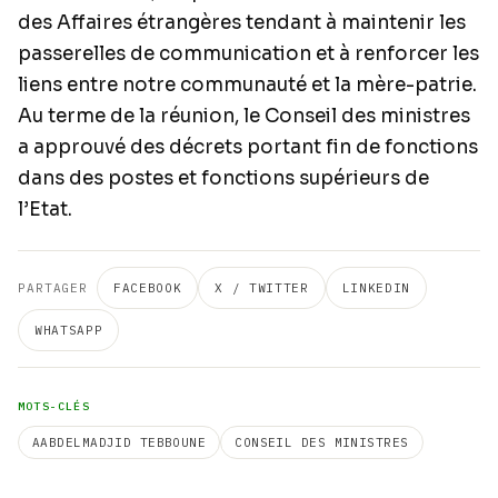
des Affaires étrangères tendant à maintenir les
passerelles de communication et à renforcer les
liens entre notre communauté et la mère-patrie.
Au terme de la réunion, le Conseil des ministres
a approuvé des décrets portant fin de fonctions
dans des postes et fonctions supérieurs de
l’Etat.
PARTAGER
FACEBOOK
X / TWITTER
LINKEDIN
WHATSAPP
MOTS-CLÉS
AABDELMADJID TEBBOUNE
CONSEIL DES MINISTRES