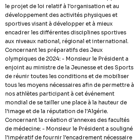
le projet de loi relatif à l'organisation et au
développement des activités physiques et
sportives visant à développer et à mieux
encadrer les différentes disciplines sportives
aux niveaux national, régional et international.
Concernant les préparatifs des Jeux
olympiques de 2024: - Monsieur le Président a
enjoint au ministre de la Jeunesse et des Sports
de réunir toutes les conditions et de mobiliser
tous les moyens nécessaires afin de permettre à
nos athlètes participant à cet événement
mondial de se tailler une place à la hauteur de
l'image et de la réputation de l'Algérie.
Concernant la création d'annexes des facultés
de médecine: - Monsieur le Président a souligné
l'impératif de fournir l'encadrement nécessaire