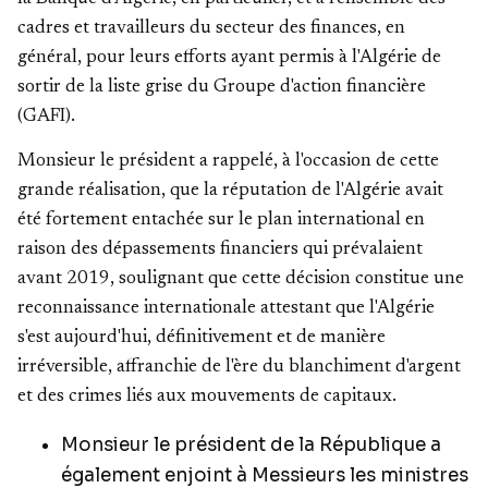
cadres et travailleurs du secteur des finances, en
général, pour leurs efforts ayant permis à l'Algérie de
sortir de la liste grise du Groupe d'action financière
(GAFI).
Monsieur le président a rappelé, à l'occasion de cette
grande réalisation, que la réputation de l'Algérie avait
été fortement entachée sur le plan international en
raison des dépassements financiers qui prévalaient
avant 2019, soulignant que cette décision constitue une
reconnaissance internationale attestant que l'Algérie
s'est aujourd'hui, définitivement et de manière
irréversible, affranchie de l'ère du blanchiment d'argent
et des crimes liés aux mouvements de capitaux.
Monsieur le président de la République a
également enjoint à Messieurs les ministres