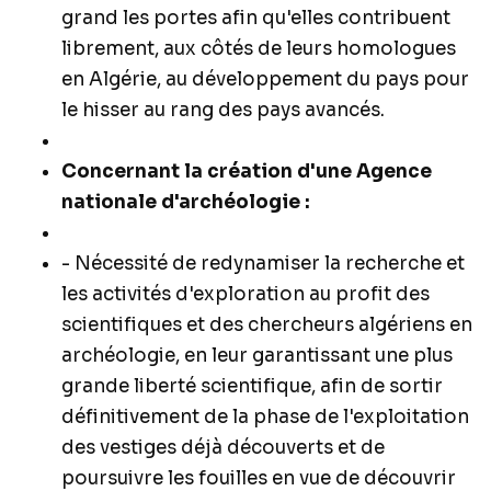
grand les portes afin qu'elles contribuent
librement, aux côtés de leurs homologues
en Algérie, au développement du pays pour
le hisser au rang des pays avancés.
Concernant la création d'une Agence
nationale d'archéologie :
- Nécessité de redynamiser la recherche et
les activités d'exploration au profit des
scientifiques et des chercheurs algériens en
archéologie, en leur garantissant une plus
grande liberté scientifique, afin de sortir
définitivement de la phase de l'exploitation
des vestiges déjà découverts et de
poursuivre les fouilles en vue de découvrir