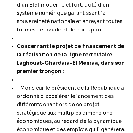
d'un Etat moderne et fort, doté d'un
système numérique garantissant la
souveraineté nationale et enrayant toutes
formes de fraude et de corruption.
Concernant le projet de financement de
la réalisation de la ligne ferroviaire
Laghouat-Ghardaïa-El Meniaa, dans son
premier tronçon :
- Monsieur le président de la République a
ordonné d'accélérer le lancement des
différents chantiers de ce projet
stratégique aux multiples dimensions
économiques, au regard de la dynamique
économique et des emplois qu'il générera.