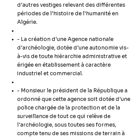
d'autres vestiges relevant des différentes
périodes de l'histoire de l'humanité en
Algérie.
- La création d'une Agence nationale
d'archéologie, dotée d'une autonomie vis-
à-vis de toute hiérarchie administrative et
érigée en établissement à caractère
industriel et commercial.
- Monsieur le président de la République a
ordonné que cette agence soit dotée d'une
police chargée de la protection et de la
surveillance de tout ce qui relève de
l'archéologie, sous toutes ses formes,
compte tenu de ses missions de terrain à