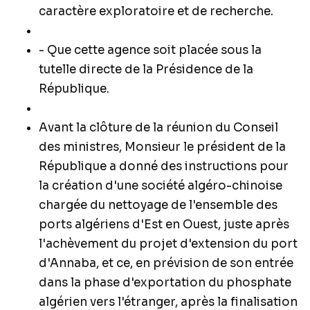
caractère exploratoire et de recherche.
- Que cette agence soit placée sous la
tutelle directe de la Présidence de la
République.
Avant la clôture de la réunion du Conseil
des ministres, Monsieur le président de la
République a donné des instructions pour
la création d'une société algéro-chinoise
chargée du nettoyage de l'ensemble des
ports algériens d'Est en Ouest, juste après
l'achèvement du projet d'extension du port
d'Annaba, et ce, en prévision de son entrée
dans la phase d'exportation du phosphate
algérien vers l'étranger, après la finalisation