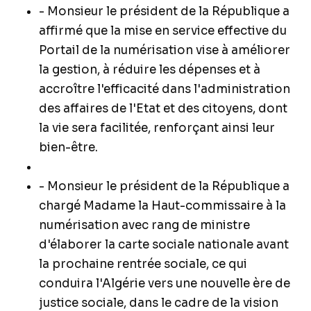
- Monsieur le président de la République a
affirmé que la mise en service effective du
Portail de la numérisation vise à améliorer
la gestion, à réduire les dépenses et à
accroître l'efficacité dans l'administration
des affaires de l'Etat et des citoyens, dont
la vie sera facilitée, renforçant ainsi leur
bien-être.
- Monsieur le président de la République a
chargé Madame la Haut-commissaire à la
numérisation avec rang de ministre
d'élaborer la carte sociale nationale avant
la prochaine rentrée sociale, ce qui
conduira l'Algérie vers une nouvelle ère de
justice sociale, dans le cadre de la vision