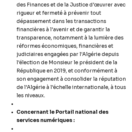
des Finances et de la Justice d'œuvrer avec
rigueur et fermeté à prévenir tout
dépassement dans les transactions
financières à l'avenir et de garantir la
transparence, notamment à la lumière des
réformes économiques, financières et
judiciaires engagées par l'Algérie depuis
l'élection de Monsieur le président de la
République en 2019, et conformément à
son engagement à consolider la réputation
de l'Algérie à l'échelle internationale, à tous
les niveaux.
Concernant le Portail national des
services numériques :