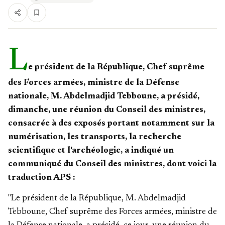
L
e président de la République, Chef suprême
des Forces armées, ministre de la Défense
nationale, M. Abdelmadjid Tebboune, a présidé,
dimanche, une réunion du Conseil des ministres,
consacrée à des exposés portant notamment sur la
numérisation, les transports, la recherche
scientifique et l'archéologie, a indiqué un
communiqué du Conseil des ministres, dont voici la
traduction APS :
"Le président de la République, M. Abdelmadjid
Tebboune, Chef suprême des Forces armées, ministre de