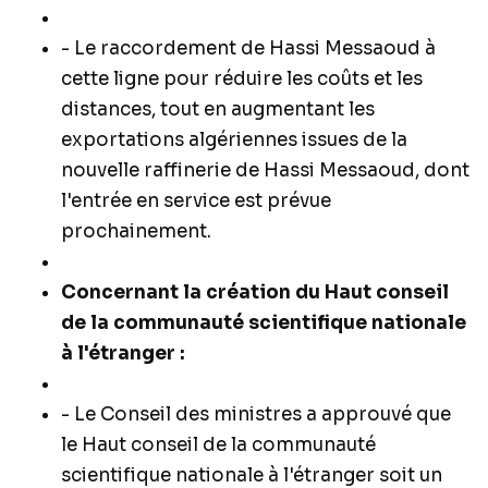
- Le raccordement de Hassi Messaoud à
cette ligne pour réduire les coûts et les
distances, tout en augmentant les
exportations algériennes issues de la
nouvelle raffinerie de Hassi Messaoud, dont
l'entrée en service est prévue
prochainement.
Concernant la création du Haut conseil
de la communauté scientifique nationale
à l'étranger :
- Le Conseil des ministres a approuvé que
le Haut conseil de la communauté
scientifique nationale à l'étranger soit un