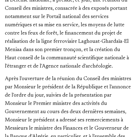
la Défense nationale, a présidé, ce jour, une réunion du
Conseil des ministres, consacrée à des exposés portant
notamment sur le Portail national des services
numériques et sa mise en service, les moyens de lutte
contre les feux de forêt, le financement du projet de
réalisation de la ligne ferroviaire Laghouat-Ghardaïa-El
Meniaa dans son premier tronçon, et la création du
Haut conseil de la communauté scientifique nationale à
l'étranger et de l'Agence nationale d'archéologie.
Après l'ouverture de la réunion du Conseil des ministres
par Monsieur le président de la République et l'annonce
de l'ordre du jour, suivies de la présentation par
Monsieur le Premier ministre des activités du
Gouvernement au cours des deux dernières semaines,
Monsieur le président a adressé ses remerciements à
Messieurs le ministre des Finances et le Gouverneur de
la Banque d'Algérie, en particulier, et à l'ensemble des