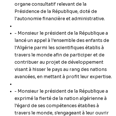
organe consultatif relevant de la
Présidence de la République, doté de
l'autonomie financière et administrative.
- Monsieur le président de la République a
lancé un appel à l'ensemble des enfants de
l'Algérie parmi les scientifiques établis à
travers le monde afin de participer et de
contribuer au projet de développement
visant à hisser le pays au rang des nations
avancées, en mettant à profit leur expertise.
- Monsieur le président de la République a
exprimé la fierté de la nation algérienne à
l'égard de ses compétences établies à
travers le monde, s'engageant à leur ouvrir