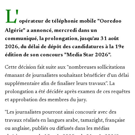
L'
opérateur de téléphonie mobile "Ooredoo
Algérie" a annoncé, mercredi dans un
communiqué, la prolongation, jusqu'au 31 août
2026, du délai de dépôt des candidatures à la 19e
édition de son concours "Media Star 2026".
Cette décision fait suite aux "nombreuses sollicitations
émanant de journalistes souhaitant bénéficier d'un délai
supplémentaire afin de finaliser leurs travaux". La
prolongation a été décidée après examen de ces requêtes
et approbation des membres du jury.
"Les journalistes pourront ainsi concourir avec des
travaux réalisés en langues arabe, tamazight, française
ou anglaise, publiés ou diffusés dans les médias