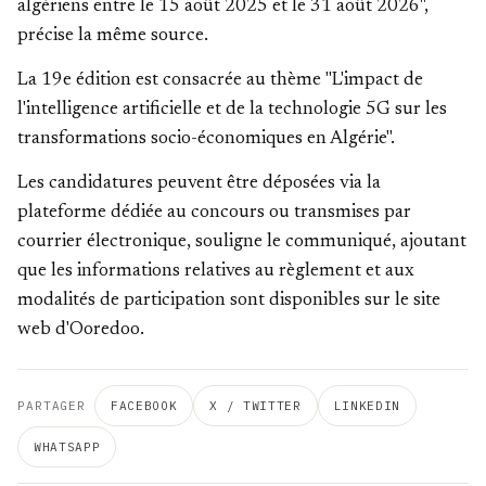
algériens entre le 15 août 2025 et le 31 août 2026",
précise la même source.
La 19e édition est consacrée au thème "L'impact de
l'intelligence artificielle et de la technologie 5G sur les
transformations socio-économiques en Algérie".
Les candidatures peuvent être déposées via la
plateforme dédiée au concours ou transmises par
courrier électronique, souligne le communiqué, ajoutant
que les informations relatives au règlement et aux
modalités de participation sont disponibles sur le site
web d'Ooredoo.
PARTAGER
FACEBOOK
X / TWITTER
LINKEDIN
WHATSAPP