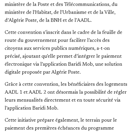
ministère de la Poste et des Télécommunications, du
ministère de l'Habitat, de l'Urbanisme et de la Ville,
d’Algérie Poste, de la BNH et de l’AADL.
Cette convention s’inscrit dans le cadre de la feuille de
route du gouvernement pour faciliter l’accès des
citoyens aux services publics numériques, a-t-on
précisé, ajoutant qu’elle permet d’intégrer le paiement
électronique via l’application Baridi Mob, une solution
digitale proposée par Algérie Poste.
Grâce à cette convention, les bénéficiaires des logements
AADL 1 et AADL 2 ont désormais la possibilité de régler
leurs mensualités directement et en toute sécurité via
l’application Baridi Mob.
Cette initiative prépare également, le terrain pour le
paiement des premières échéances du programme