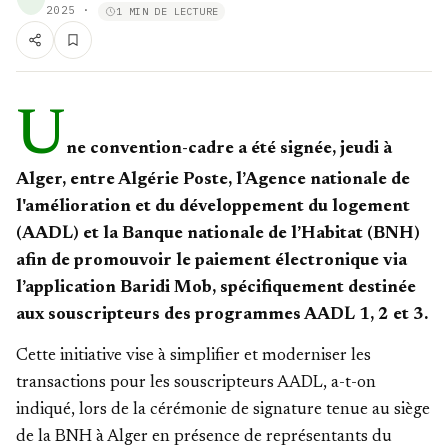
2025
·
1 MIN DE LECTURE
U
ne convention-cadre a été signée, jeudi à
Alger, entre Algérie Poste, l’Agence nationale de
l'amélioration et du développement du logement
(AADL) et la Banque nationale de l’Habitat (BNH)
afin de promouvoir le paiement électronique via
l’application Baridi Mob, spécifiquement destinée
aux souscripteurs des programmes AADL 1, 2 et 3.
Cette initiative vise à simplifier et moderniser les
transactions pour les souscripteurs AADL, a-t-on
indiqué, lors de la cérémonie de signature tenue au siège
de la BNH à Alger en présence de représentants du