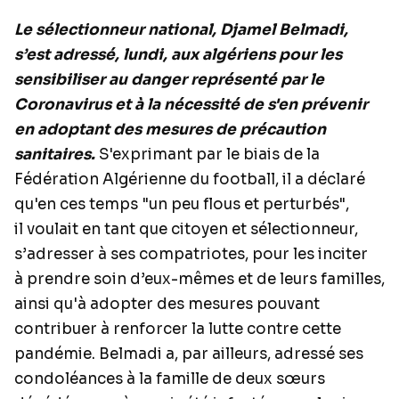
Le sélectionneur national, Djamel Belmadi,
s’est adressé, lundi, aux algériens pour les
sensibiliser au danger représenté par le
Coronavirus et à la nécessité de s'en prévenir
en adoptant des mesures de précaution
sanitaires.
S'exprimant par le biais de la
Fédération Algérienne du football, il a déclaré
qu'en ces temps "un peu flous et perturbés",
il voulait en tant que citoyen et sélectionneur,
s’adresser à ses compatriotes, pour les inciter
à prendre soin d’eux-mêmes et de leurs familles,
ainsi qu'à adopter des mesures pouvant
contribuer à renforcer la lutte contre cette
pandémie. Belmadi a, par ailleurs, adressé ses
condoléances à la famille de deux sœurs