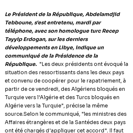
Le Président de la République, Abdelamdjid
Tebboune, s'est entretenu, mardi par
téléphone, avec son homologue turc Recep
Tayyip Erdogan, sur les derniers
développements en Libye, indique un
communiqué de la Présidence de la
République.
"Les deux présidents ont évoqué la
situation des ressortissants dans les deux pays
et convenu de coopérer pour le rapatriement, à
partir de ce vendredi, des Algériens bloqués en
Turquie vers l'Algérie et des Turcs bloqués en
Algérie vers la Turquie", précise la même
source.Selon le communiqué, "les ministres des
Affaires étrangères et de la Santédes deux pays
ont été chargés d'appliquer cet accord". Il faut