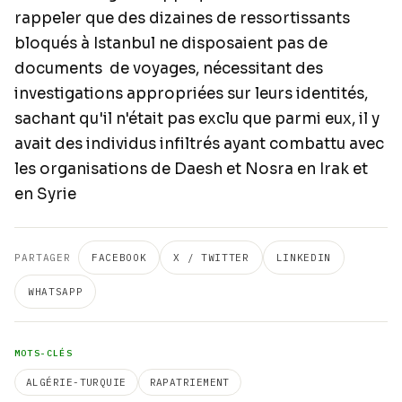
rappeler que des dizaines de ressortissants
bloqués à Istanbul ne disposaient pas de
documents de voyages, nécessitant des
investigations appropriées sur leurs identités,
sachant qu'il n'était pas exclu que parmi eux, il y
avait des individus infiltrés ayant combattu avec
les organisations de Daesh et Nosra en Irak et
en Syrie
PARTAGER
FACEBOOK
X / TWITTER
LINKEDIN
WHATSAPP
MOTS-CLÉS
ALGÉRIE-TURQUIE
RAPATRIEMENT