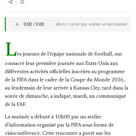
VOIX SYNTHÉTIQUE GÉNÉRÉE AUTOMATIQUEMENT
L
es joueurs de l’équipe nationale de football, ont
consacré leur première journée aux Etats-Unis aux
différentes activités officielles inscrites au programme
de la FIFA dans le cadre de la Coupe du Monde 2026,
au lendemain de leur arrivée à Kansas City, tard dans la
soirée de dimanche, a indiqué, mardi, un communiqué
de la FAF.
La matinée a débuté à 10h00 par un atelier
d’information organisé par la FIFA sous forme de
visioconférence. Cette rencontre a porté sur les