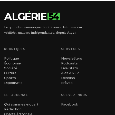
Le quotidien numérique de référence. Information
vérifiée, analyses indépendantes, depuis Alger.
RUBRIQUES
SERVICES
Politique
Newsletters
Économie
Podcasts
Société
Live Stats
Culture
Avis ANEP
Sports
Dessins
Diplomatie
Brèves
LE JOURNAL
SUIVEZ-NOUS
Qui sommes-nous ?
Facebook
Rédaction
Charte éditoriale