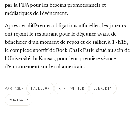
par la FIFA pour les besoins promotionnels et
médiatiques de l’événement.
Après ces différentes obligations officielles, les joueurs
ont rejoint le restaurant pour le déjeuner avant de
bénéficier d’un moment de repos et de rallier, à 17h15,
le complexe sportif de Rock Chalk Park, situé au sein de
l’Université du Kansas, pour leur première séance
d’entraînement sur le sol américain.
PARTAGER
FACEBOOK
X / TWITTER
LINKEDIN
WHATSAPP