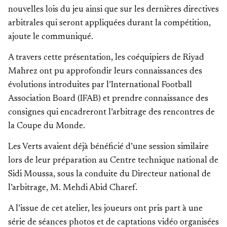
nouvelles lois du jeu ainsi que sur les dernières directives
arbitrales qui seront appliquées durant la compétition,
ajoute le communiqué.
A travers cette présentation, les coéquipiers de Riyad
Mahrez ont pu approfondir leurs connaissances des
évolutions introduites par l’International Football
Association Board (IFAB) et prendre connaissance des
consignes qui encadreront l’arbitrage des rencontres de
la Coupe du Monde.
Les Verts avaient déjà bénéficié d’une session similaire
lors de leur préparation au Centre technique national de
Sidi Moussa, sous la conduite du Directeur national de
l’arbitrage, M. Mehdi Abid Charef.
A l’issue de cet atelier, les joueurs ont pris part à une
série de séances photos et de captations vidéo organisées