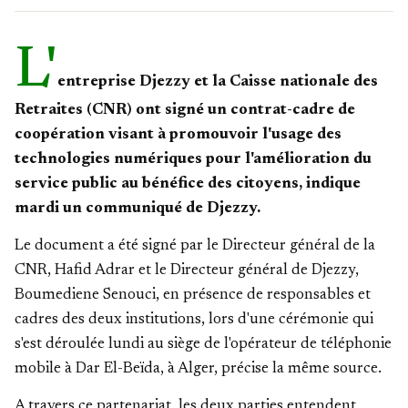
L'
entreprise Djezzy et la Caisse nationale des
Retraites (CNR) ont signé un contrat-cadre de
coopération visant à promouvoir l'usage des
technologies numériques pour l'amélioration du
service public au bénéfice des citoyens, indique
mardi un communiqué de Djezzy.
Le document a été signé par le Directeur général de la
CNR, Hafid Adrar et le Directeur général de Djezzy,
Boumediene Senouci, en présence de responsables et
cadres des deux institutions, lors d'une cérémonie qui
s'est déroulée lundi au siège de l'opérateur de téléphonie
mobile à Dar El-Beïda, à Alger, précise la même source.
A travers ce partenariat, les deux parties entendent