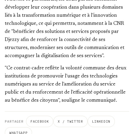
développer leur coopération dans plusieurs domaines
liés à la transformation numérique et à l'innovation
technologique, ce qui permettra, notamment à la CNR
de "bénéficier des solutions et services proposés par
Djezzy afin de renforcer la connectivité de ses
structures, moderniser ses outils de communication et
accompagner la digitalisation de ses services".
"Ce contrat-cadre reflète la volonté commune des deux
institutions de promouvoir l'usage des technologies
numériques au service de l'amélioration du service
public et du renforcement de l'efficacité opérationnelle
au bénéfice des citoyens", souligne le communiqué.
PARTAGER
FACEBOOK
X / TWITTER
LINKEDIN
WHATSAPP