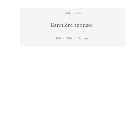
Bannière sponsor
300 × 250 · Medium