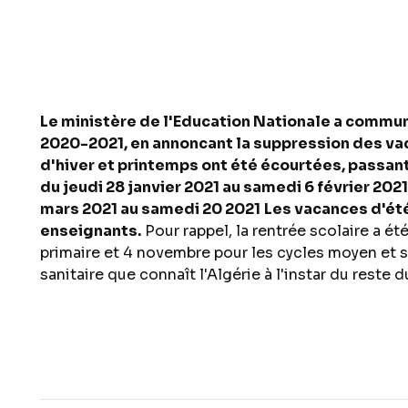
Le ministère de l'Education Nationale a commu
2020-2021, en annoncant la suppression des va
d'hiver et printemps ont été écourtées, passant 
du jeudi 28 janvier 2021 au samedi 6 février 2021
mars 2021 au samedi 20 2021
Les vacances d'été 
enseignants.
Pour rappel, la rentrée scolaire a ét
primaire et 4 novembre pour les cycles moyen et se
sanitaire que connaît l'Algérie à l'instar du reste