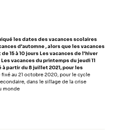
niqué les dates des vacances scolaires
cances d'automne , alors que les vacances
de 15 à 10 jours
Les vacances de l'hiver
Les vacances du printemps du jeudi 11
à partir du 8 juillet 2021, pour les
é fixé au 21 octobre 2020, pour le cycle
condaire, dans le sillage de la crise
 du monde