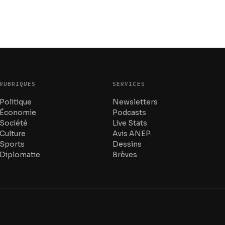
RUBRIQUES
SERVICES
Politique
Newsletters
Économie
Podcasts
Société
Live Stats
Culture
Avis ANEP
Sports
Dessins
Diplomatie
Brèves