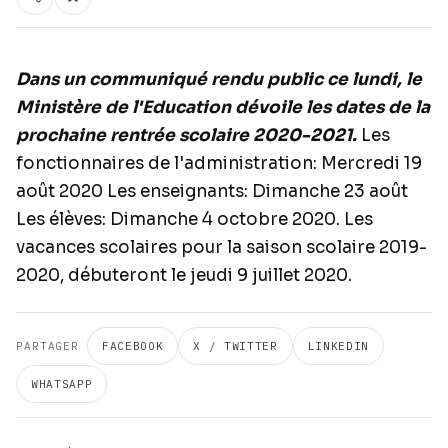
Dans un communiqué rendu public ce lundi, le
Ministère de l'Education dévoile les dates de la
prochaine rentrée scolaire 2020-2021.
Les
fonctionnaires de l'administration: Mercredi 19
août 2020 Les enseignants: Dimanche 23 août
Les élèves: Dimanche 4 octobre 2020. Les
vacances scolaires pour la saison scolaire 2019-
2020, débuteront le jeudi 9 juillet 2020.
PARTAGER
FACEBOOK
X / TWITTER
LINKEDIN
WHATSAPP