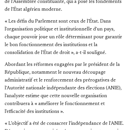
de l'Assemblée constituante, qui a posé les fondements
de l'État algérien moderne.
« Les défis du Parlement sont ceux de l'État. Dans
l'organisation politique et institutionnelle d'un pays,
chaque pouvoir joue un rôle déterminant pour garantir
le bon fonctionnement des institutions et la
consolidation de l'État de droit », a-t-il souligné.
Abordant les réformes engagées par le président de la
République, notamment le nouveau découpage
administratif et le renforcement des prérogatives de
l'Autorité nationale indépendante des élections (ANIE),
l'analyste estime que cette nouvelle organisation
contribuera à « améliorer le fonctionnement et
l'efficacité des institutions ».
« L’objectif a été de consacrer l'indépendance de l'ANIE.