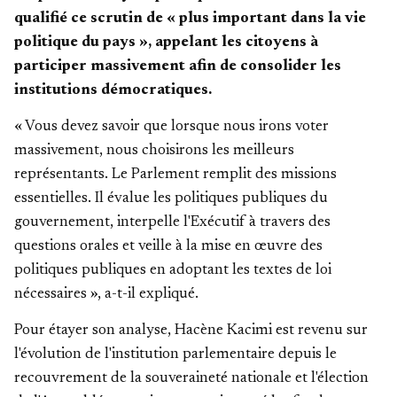
qualifié ce scrutin de « plus important dans la vie
politique du pays », appelant les citoyens à
participer massivement afin de consolider les
institutions démocratiques.
« Vous devez savoir que lorsque nous irons voter
massivement, nous choisirons les meilleurs
représentants. Le Parlement remplit des missions
essentielles. Il évalue les politiques publiques du
gouvernement, interpelle l'Exécutif à travers des
questions orales et veille à la mise en œuvre des
politiques publiques en adoptant les textes de loi
nécessaires », a-t-il expliqué.
Pour étayer son analyse, Hacène Kacimi est revenu sur
l'évolution de l'institution parlementaire depuis le
recouvrement de la souveraineté nationale et l'élection