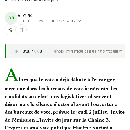
institutions démocratiques.
ALG 54
A5
PUBLIÉ LE
29 JUIN 2026 À 12:51
VOIX SYNTHÉTIQUE GÉNÉRÉE AUTOMATIQUEMENT
A
lors que le vote a déjà débuté à l'étranger
ainsi que dans les bureaux de vote itinérants, les
candidats aux élections législatives observent
désormais le silence électoral avant l'ouverture
des bureaux de vote, prévue le jeudi 2 juillet. Invité
de l'émission L'Invité du jour sur la Chaîne 3,
l'expert et analyste politique Hacène Kacimi a