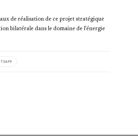
aux de réalisation de ce projet stratégique
ion bilatérale dans le domaine de l'énergie
ATSAPP