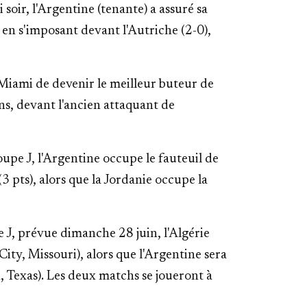
soir, l'Argentine (tenante) a assuré sa
 en s'imposant devant l'Autriche (2-0),
 Miami de devenir le meilleur buteur de
ns, devant l'ancien attaquant de
upe J, l'Argentine occupe le fauteuil de
(3 pts), alors que la Jordanie occupe la
e J, prévue dimanche 28 juin, l'Algérie
ty, Missouri), alors que l'Argentine sera
, Texas). Les deux matchs se joueront à