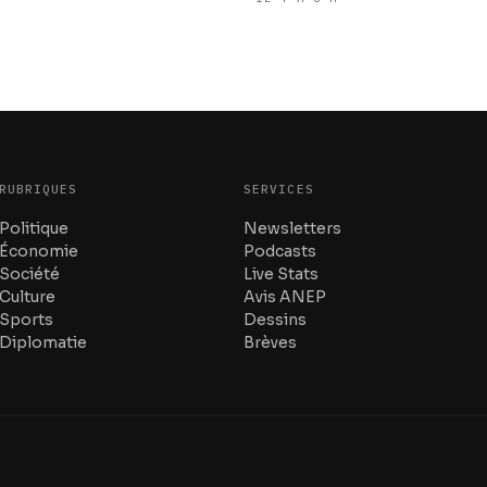
RUBRIQUES
SERVICES
Politique
Newsletters
Économie
Podcasts
Société
Live Stats
Culture
Avis ANEP
Sports
Dessins
Diplomatie
Brèves