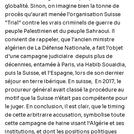
globalité. Sinon, on imagine bien la tonne de
procès qu’aurait menée l'organisation Suisse
"Trial" contre les vrais criminels de guerre du
peuple Palestinien et du peuple Sahraoui. Il
convient de rappeler, que l’ancien ministre
algérien de La Défense Nationale, a fait l’objet
d’une campagne judiciaire depuis plus de
décennies, entamée à Paris, via Habib Souaidia,
puis la Suisse, et l’Espagne, lors de son dernier
séjour en terre ibérique. En suisse, En 2017, le
procureur général avait classé la procédure au
motif que la Suisse n’était pas compétente pour
le juger. En conclusion, il est clair, que le timing
de cette arbitraire accusation, symbolise toute
cette campagne de haine visant l’Algérie et ses
institutions, et dont les positions politiques