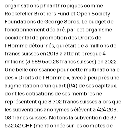
organisations philanthropiques comme
Rockefeller Brothers Fund et Open Society
Foundations de George Soros. Le budget de
fonctionnement déclaré, par cet organisme
occidental de promotion des Droits de
l’Homme détournés, qui était de 3 millions de
francs suisses en 2019 a atteint presque 4
millions (3 689 650.28 francs suisses) en 2022.
Une belle croissance pour cette multinationale
des « Droits de l’Homme », avec à peu près une
augmentation d’un quart (1/4) de ses capitaux,
dont les cotisations de ses membres ne
représentent que 8 702 francs suisses alors que
les subventions anonymes s’élèvent à 424 209,
08 francs suisses. Notons la subvention de 37
532.52 CHF (mentionnée sur les comptes de