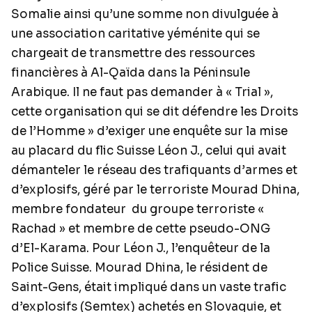
Somalie ainsi qu’une somme non divulguée à
une association caritative yéménite qui se
chargeait de transmettre des ressources
financières à Al-Qaïda dans la Péninsule
Arabique. Il ne faut pas demander à « Trial »,
cette organisation qui se dit défendre les Droits
de l’Homme » d’exiger une enquête sur la mise
au placard du flic Suisse Léon J., celui qui avait
démanteler le réseau des trafiquants d’armes et
d’explosifs, géré par le terroriste Mourad Dhina,
membre fondateur du groupe terroriste «
Rachad » et membre de cette pseudo-ONG
d’El-Karama. Pour Léon J., l’enquêteur de la
Police Suisse. Mourad Dhina, le résident de
Saint-Gens, était impliqué dans un vaste trafic
d’explosifs (Semtex) achetés en Slovaquie, et