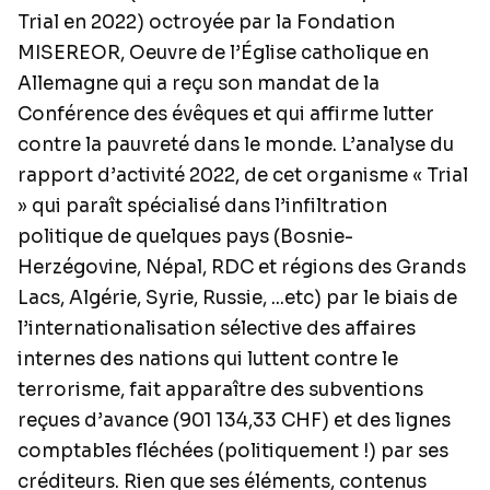
Trial en 2022) octroyée par la Fondation
MISEREOR, Oeuvre de l’Église catholique en
Allemagne qui a reçu son mandat de la
Conférence des évêques et qui affirme lutter
contre la pauvreté dans le monde. L’analyse du
rapport d’activité 2022, de cet organisme « Trial
» qui paraît spécialisé dans l’infiltration
politique de quelques pays (Bosnie-
Herzégovine, Népal, RDC et régions des Grands
Lacs, Algérie, Syrie, Russie, ...etc) par le biais de
l’internationalisation sélective des affaires
internes des nations qui luttent contre le
terrorisme, fait apparaître des subventions
reçues d’avance (901 134,33 CHF) et des lignes
comptables fléchées (politiquement !) par ses
créditeurs. Rien que ses éléments, contenus