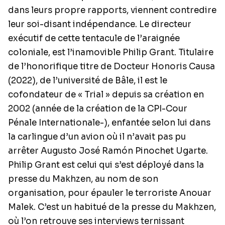
dans leurs propre rapports, viennent contredire
leur soi-disant indépendance. Le directeur
exécutif de cette tentacule de l’araignée
coloniale, est l’inamovible Philip Grant. Titulaire
de l’honorifique titre de Docteur Honoris Causa
(2022), de l’université de Bâle, il est le
cofondateur de « Trial » depuis sa création en
2002 (année de la création de la CPI-Cour
Pénale Internationale-), enfantée selon lui dans
la carlingue d’un avion où il n’avait pas pu
arrêter Augusto José Ramón Pinochet Ugarte.
Philip Grant est celui qui s’est déployé dans la
presse du Makhzen, au nom de son
organisation, pour épauler le terroriste Anouar
Malek. C’est un habitué de la presse du Makhzen,
où l’on retrouve ses interviews ternissant