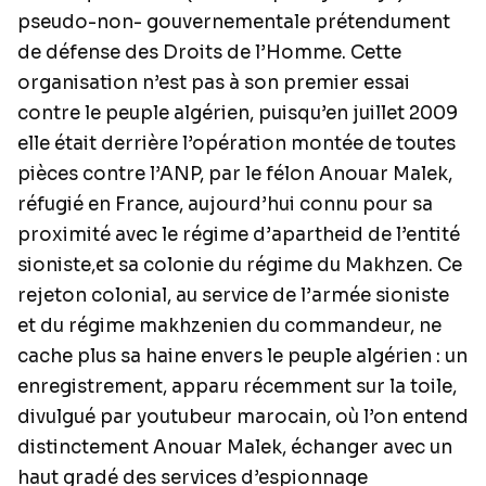
pseudo-non- gouvernementale prétendument
de défense des Droits de l’Homme. Cette
organisation n’est pas à son premier essai
contre le peuple algérien, puisqu’en juillet 2009
elle était derrière l’opération montée de toutes
pièces contre l’ANP, par le félon Anouar Malek,
réfugié en France, aujourd’hui connu pour sa
proximité avec le régime d’apartheid de l’entité
sioniste,et sa colonie du régime du Makhzen. Ce
rejeton colonial, au service de l’armée sioniste
et du régime makhzenien du commandeur, ne
cache plus sa haine envers le peuple algérien : un
enregistrement, apparu récemment sur la toile,
divulgué par youtubeur marocain, où l’on entend
distinctement Anouar Malek, échanger avec un
haut gradé des services d’espionnage