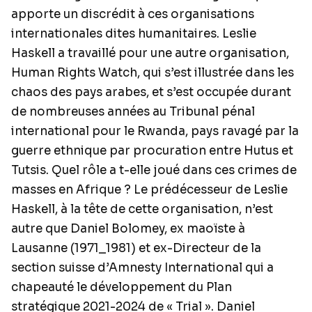
apporte un discrédit à ces organisations
internationales dites humanitaires. Leslie
Haskell a travaillé pour une autre organisation,
Human Rights Watch, qui s’est illustrée dans les
chaos des pays arabes, et s’est occupée durant
de nombreuses années au Tribunal pénal
international pour le Rwanda, pays ravagé par la
guerre ethnique par procuration entre Hutus et
Tutsis. Quel rôle a t-elle joué dans ces crimes de
masses en Afrique ? Le prédécesseur de Leslie
Haskell, à la tête de cette organisation, n’est
autre que Daniel Bolomey, ex maoïste à
Lausanne (1971_1981) et ex-Directeur de la
section suisse d’Amnesty International qui a
chapeauté le développement du Plan
stratégique 2021-2024 de « Trial ». Daniel