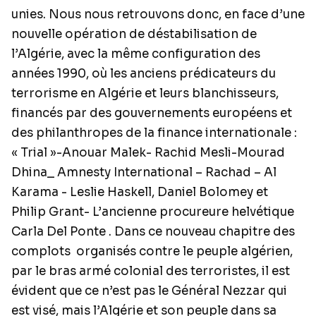
unies. Nous nous retrouvons donc, en face d’une
nouvelle opération de déstabilisation de
l’Algérie, avec la même configuration des
années 1990, où les anciens prédicateurs du
terrorisme en Algérie et leurs blanchisseurs,
financés par des gouvernements européens et
des philanthropes de la finance internationale :
« Trial »-Anouar Malek- Rachid Mesli-Mourad
Dhina_ Amnesty International – Rachad – Al
Karama - Leslie Haskell, Daniel Bolomey et
Philip Grant- L’ancienne procureure helvétique
Carla Del Ponte . Dans ce nouveau chapitre des
complots organisés contre le peuple algérien,
par le bras armé colonial des terroristes, il est
évident que ce n’est pas le Général Nezzar qui
est visé, mais l’Algérie et son peuple dans sa