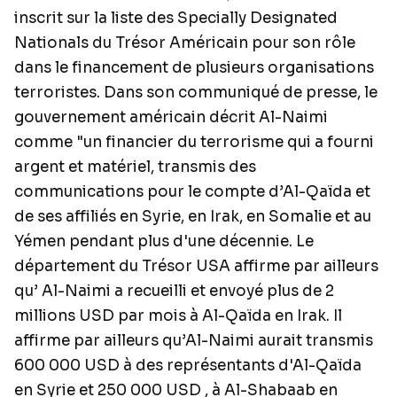
inscrit sur la liste des Specially Designated
Nationals du Trésor Américain pour son rôle
dans le financement de plusieurs organisations
terroristes. Dans son communiqué de presse, le
gouvernement américain décrit Al-Naimi
comme "un financier du terrorisme qui a fourni
argent et matériel, transmis des
communications pour le compte d’Al-Qaïda et
de ses affiliés en Syrie, en Irak, en Somalie et au
Yémen pendant plus d'une décennie. Le
département du Trésor USA affirme par ailleurs
qu’ Al-Naimi a recueilli et envoyé plus de 2
millions USD par mois à
Al-Qaïda en Irak
. Il
affirme par ailleurs qu’Al-Naimi aurait transmis
600 000 USD à des représentants d'Al-Qaïda
en Syrie et 250 000 USD , à Al-Shabaab en