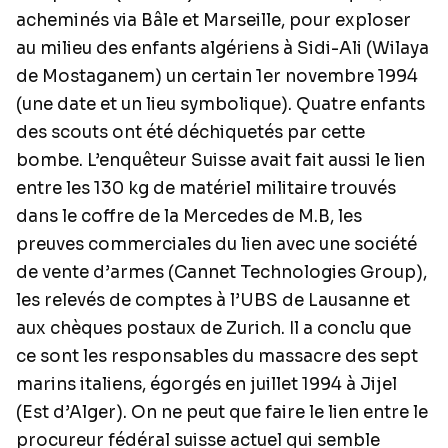
acheminés via Bâle et Marseille, pour exploser
au milieu des enfants algériens à Sidi-Ali (Wilaya
de Mostaganem) un certain 1er novembre 1994
(une date et un lieu symbolique). Quatre enfants
des scouts ont été déchiquetés par cette
bombe. L’enquêteur Suisse avait fait aussi le lien
entre les 130 kg de matériel militaire trouvés
dans le coffre de la Mercedes de M.B, les
preuves commerciales du lien avec une société
de vente d’armes (Cannet Technologies Group),
les relevés de comptes à l’UBS de Lausanne et
aux chèques postaux de Zurich. Il a conclu que
ce sont les responsables du massacre des sept
marins italiens, égorgés en juillet 1994 à Jijel
(Est d’Alger). On ne peut que faire le lien entre le
procureur fédéral suisse actuel qui semble