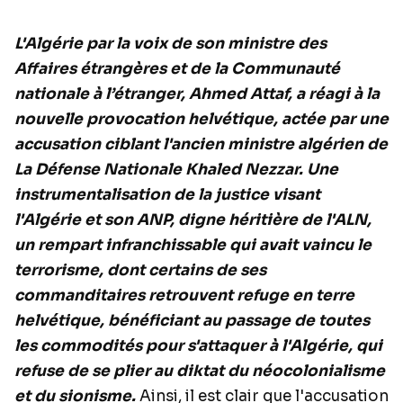
L'Algérie par la voix de son ministre des
Affaires étrangères et de la Communauté
nationale à l’étranger, Ahmed Attaf, a réagi à la
nouvelle provocation helvétique, actée par une
accusation ciblant l'ancien ministre algérien de
La Défense Nationale Khaled Nezzar. Une
instrumentalisation de la justice visant
l'Algérie et son ANP, digne héritière de l'ALN,
un rempart infranchissable qui avait vaincu le
terrorisme, dont certains de ses
commanditaires retrouvent refuge en terre
helvétique, bénéficiant au passage de toutes
les commodités pour s'attaquer à l'Algérie, qui
refuse de se plier au diktat du néocolonialisme
et du sionisme.
Ainsi, il est clair que l'accusation