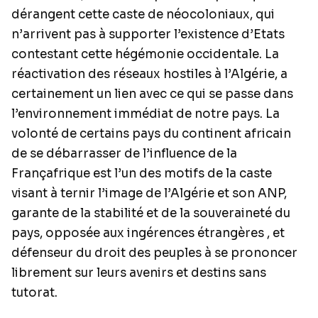
dérangent cette caste de néocoloniaux, qui
n’arrivent pas à supporter l’existence d’Etats
contestant cette hégémonie occidentale. La
réactivation des réseaux hostiles à l’Algérie, a
certainement un lien avec ce qui se passe dans
l’environnement immédiat de notre pays. La
volonté de certains pays du continent africain
de se débarrasser de l’influence de la
Françafrique est l’un des motifs de la caste
visant à ternir l’image de l’Algérie et son ANP,
garante de la stabilité et de la souveraineté du
pays, opposée aux ingérences étrangères , et
défenseur du droit des peuples à se prononcer
librement sur leurs avenirs et destins sans
tutorat.