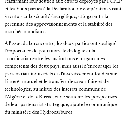
réaffirmant leur soutien aux efforts déployés par l’OPEP
et les Etats parties à la Déclaration de coopération visant
à renforcer la sécurité énergétique, et à garantir la
pérennité des approvisionnements et la stabilité des
marchés mondiaux.
A l’issue de la rencontre, les deux parties ont souligné
l’importance de poursuivre le dialogue et la
coordination entre les institutions et organismes
compétents des deux pays, mais aussi d’encourager les
partenariats industriels et d'investissement fondés sur
l’intérêt mutuel et le transfert de savoir-faire et de
technologies, au mieux des intérêts communs de
l’Algérie et de la Russie, et de soutenir les perspectives
de leur partenariat stratégique, ajoute le communiqué
du ministère des Hydrocarbures.