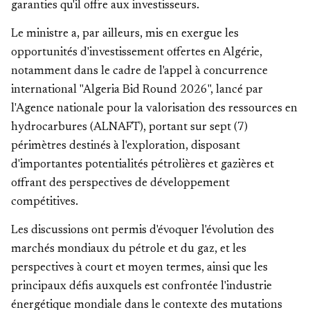
garanties qu'il offre aux investisseurs.
Le ministre a, par ailleurs, mis en exergue les
opportunités d'investissement offertes en Algérie,
notamment dans le cadre de l'appel à concurrence
international "Algeria Bid Round 2026", lancé par
l'Agence nationale pour la valorisation des ressources en
hydrocarbures (ALNAFT), portant sur sept (7)
périmètres destinés à l'exploration, disposant
d'importantes potentialités pétrolières et gazières et
offrant des perspectives de développement
compétitives.
Les discussions ont permis d'évoquer l'évolution des
marchés mondiaux du pétrole et du gaz, et les
perspectives à court et moyen termes, ainsi que les
principaux défis auxquels est confrontée l'industrie
énergétique mondiale dans le contexte des mutations