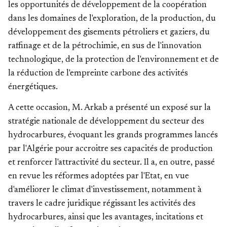
les opportunités de développement de la coopération
dans les domaines de l'exploration, de la production, du
développement des gisements pétroliers et gaziers, du
raffinage et de la pétrochimie, en sus de l'innovation
technologique, de la protection de l'environnement et de
la réduction de l'empreinte carbone des activités
énergétiques.
A cette occasion, M. Arkab a présenté un exposé sur la
stratégie nationale de développement du secteur des
hydrocarbures, évoquant les grands programmes lancés
par l'Algérie pour accroitre ses capacités de production
et renforcer l'attractivité du secteur. Il a, en outre, passé
en revue les réformes adoptées par l'Etat, en vue
d'améliorer le climat d'investissement, notamment à
travers le cadre juridique régissant les activités des
hydrocarbures, ainsi que les avantages, incitations et