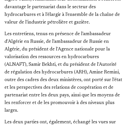
davantage le partenariat dans le secteur des
hydrocarbures et à l'élargir à l'ensemble de la chaîne de
valeur de l'industrie pétrolière et gazière.
Les entretiens, tenus en présence de l'ambassadeur
d'Algérie en Russie, de l'ambassadeur de Russie en
Algérie, du président de l'Agence nationale pour la
valorisation des ressources en hydrocarbures
(ALNAFT), Samir Bekhti, et du président de l'Autorité
de régulation des hydrocarbures (ARH), Amine Remini,
outre des cadres des deux ministères, ont porté sur l'état
et les perspectives des relations de coopération et de
partenariat entre les deux pays, ainsi que les moyens de
les renforcer et de les promouvoir à des niveaux plus
larges.
Les deux parties ont, également, échangé les vues sur