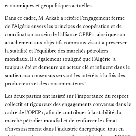
économiques et géopolitiques actuelles.
Dans ce cadre, M. Arkab a réitéré l’engagement ferme
de l’Algérie envers les principes de coopération et de
coordination au sein de l’alliance OPEP+, ainsi que son
attachement aux objectifs communs visant à préserver
la stabilité et l’équilibre des marchés pétroliers
mondiaux. Il a également souligné que l’Algérie "a
toujours été et demeure un acteur clé et influent dans le
soutien aux consensus servant les intérêts à la fois des
producteurs et des consommateurs".
Les deux parties ont insisté sur l’importance du respect
collectif et rigoureux des engagements convenus dans le
cadre de l’OPEP+, afin de contribuer à la stabilité du
marché pétrolier mondial et de renforcer le climat
d’investissement dans l’industrie énergétique, tout en