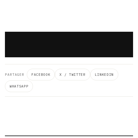
PARTAGER
FACEBOOK
X / TWITTER
LINKEDIN
WHATSAPP