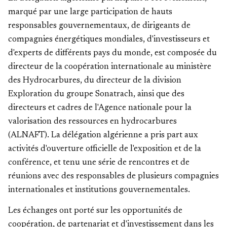
marqué par une large participation de hauts
responsables gouvernementaux, de dirigeants de
compagnies énergétiques mondiales, d'investisseurs et
d'experts de différents pays du monde, est composée du
directeur de la coopération internationale au ministère
des Hydrocarbures, du directeur de la division
Exploration du groupe Sonatrach, ainsi que des
directeurs et cadres de l'Agence nationale pour la
valorisation des ressources en hydrocarbures
(ALNAFT). La délégation algérienne a pris part aux
activités d'ouverture officielle de l'exposition et de la
conférence, et tenu une série de rencontres et de
réunions avec des responsables de plusieurs compagnies
internationales et institutions gouvernementales.
Les échanges ont porté sur les opportunités de
coopération, de partenariat et d'investissement dans les