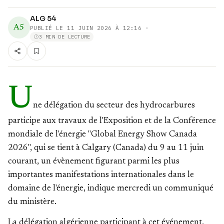
ALG 54
A5
PUBLIÉ LE
11 JUIN 2026 À 12:16
·
3 MIN DE LECTURE
U
ne délégation du secteur des hydrocarbures
participe aux travaux de l'Exposition et de la Conférence
mondiale de l'énergie "Global Energy Show Canada
2026", qui se tient à Calgary (Canada) du 9 au 11 juin
courant, un évènement figurant parmi les plus
importantes manifestations internationales dans le
domaine de l'énergie, indique mercredi un communiqué
du ministère.
La délégation algérienne participant à cet événement,