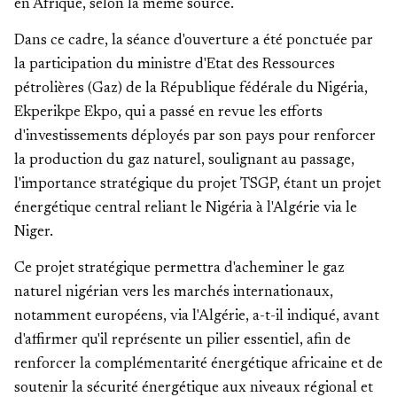
en Afrique, selon la même source.
Dans ce cadre, la séance d'ouverture a été ponctuée par
la participation du ministre d'Etat des Ressources
pétrolières (Gaz) de la République fédérale du Nigéria,
Ekperikpe Ekpo, qui a passé en revue les efforts
d'investissements déployés par son pays pour renforcer
la production du gaz naturel, soulignant au passage,
l'importance stratégique du projet TSGP, étant un projet
énergétique central reliant le Nigéria à l'Algérie via le
Niger.
Ce projet stratégique permettra d'acheminer le gaz
naturel nigérian vers les marchés internationaux,
notamment européens, via l'Algérie, a-t-il indiqué, avant
d'affirmer qu'il représente un pilier essentiel, afin de
renforcer la complémentarité énergétique africaine et de
soutenir la sécurité énergétique aux niveaux régional et