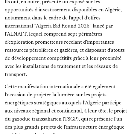
Ils ont, en outre, présenté un exposé sur les
opportunités d'investissement disponibles en Algérie,
notamment dans le cadre de l'appel d'offres
international "Algeria Bid Round 2026" lancé par
l'ALNAFT, lequel comprend sept périmètres
d'exploration prometteurs recelant d'importantes
ressources pétrolières et gazières, et disposant d'atouts
de développement compétitifs grâce à leur proximité
avec les installations de traitement et les réseaux de
transport.
Cette manifestation internationale a été également
l'occasion de projeter la lumière sur les projets
énergétiques stratégiques auxquels l'Algérie participe
aux niveaux régional et continental, à leur tête, le projet
du gazoduc transsaharien (TSGP), qui représente l'un
des plus grands projets de l'infrastructure énergétique