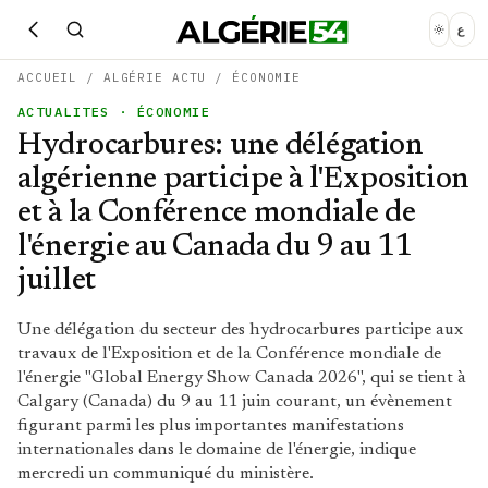
ع
ACCUEIL
/
ALGÉRIE ACTU
/
ÉCONOMIE
ACTUALITES
· ÉCONOMIE
Hydrocarbures: une délégation
algérienne participe à l'Exposition
et à la Conférence mondiale de
l'énergie au Canada du 9 au 11
juillet
Une délégation du secteur des hydrocarbures participe aux
travaux de l'Exposition et de la Conférence mondiale de
l'énergie "Global Energy Show Canada 2026", qui se tient à
Calgary (Canada) du 9 au 11 juin courant, un évènement
figurant parmi les plus importantes manifestations
internationales dans le domaine de l'énergie, indique
mercredi un communiqué du ministère.