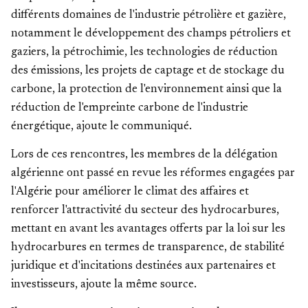
différents domaines de l'industrie pétrolière et gazière,
notamment le développement des champs pétroliers et
gaziers, la pétrochimie, les technologies de réduction
des émissions, les projets de captage et de stockage du
carbone, la protection de l'environnement ainsi que la
réduction de l'empreinte carbone de l'industrie
énergétique, ajoute le communiqué.
Lors de ces rencontres, les membres de la délégation
algérienne ont passé en revue les réformes engagées par
l'Algérie pour améliorer le climat des affaires et
renforcer l'attractivité du secteur des hydrocarbures,
mettant en avant les avantages offerts par la loi sur les
hydrocarbures en termes de transparence, de stabilité
juridique et d'incitations destinées aux partenaires et
investisseurs, ajoute la même source.