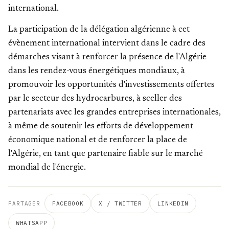
international.
La participation de la délégation algérienne à cet
évènement international intervient dans le cadre des
démarches visant à renforcer la présence de l'Algérie
dans les rendez-vous énergétiques mondiaux, à
promouvoir les opportunités d'investissements offertes
par le secteur des hydrocarbures, à sceller des
partenariats avec les grandes entreprises internationales,
à même de soutenir les efforts de développement
économique national et de renforcer la place de
l'Algérie, en tant que partenaire fiable sur le marché
mondial de l'énergie.
PARTAGER
FACEBOOK
X / TWITTER
LINKEDIN
WHATSAPP