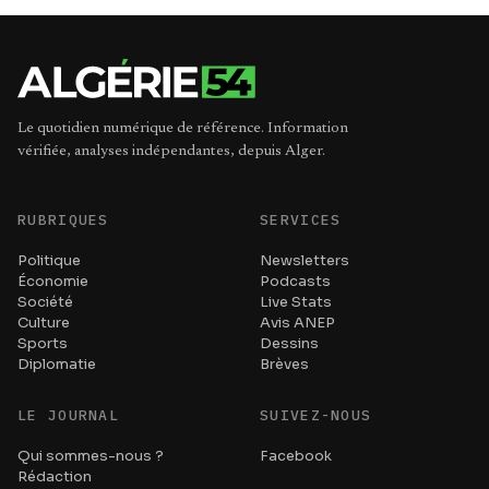
Le quotidien numérique de référence. Information
vérifiée, analyses indépendantes, depuis Alger.
RUBRIQUES
SERVICES
Politique
Newsletters
Économie
Podcasts
Société
Live Stats
Culture
Avis ANEP
Sports
Dessins
Diplomatie
Brèves
LE JOURNAL
SUIVEZ-NOUS
Qui sommes-nous ?
Facebook
Rédaction