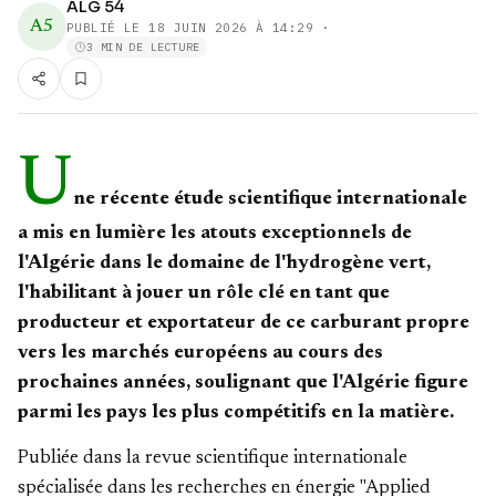
ALG 54
A5
PUBLIÉ LE
18 JUIN 2026 À 14:29
·
3 MIN DE LECTURE
U
ne récente étude scientifique internationale
a mis en lumière les atouts exceptionnels de
l'Algérie dans le domaine de l'hydrogène vert,
l'habilitant à jouer un rôle clé en tant que
producteur et exportateur de ce carburant propre
vers les marchés européens au cours des
prochaines années, soulignant que l'Algérie figure
parmi les pays les plus compétitifs en la matière.
Publiée dans la revue scientifique internationale
spécialisée dans les recherches en énergie "Applied