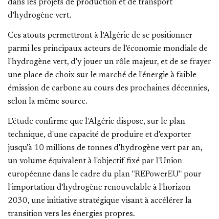
dans les projets de production et de transport
d'hydrogène vert.
Ces atouts permettront à l'Algérie de se positionner
parmi les principaux acteurs de l'économie mondiale de
l'hydrogène vert, d'y jouer un rôle majeur, et de se frayer
une place de choix sur le marché de l'énergie à faible
émission de carbone au cours des prochaines décennies,
selon la même source.
L'étude confirme que l'Algérie dispose, sur le plan
technique, d'une capacité de produire et d'exporter
jusqu'à 10 millions de tonnes d'hydrogène vert par an,
un volume équivalent à l'objectif fixé par l'Union
européenne dans le cadre du plan "REPowerEU" pour
l'importation d'hydrogène renouvelable à l'horizon
2030, une initiative stratégique visant à accélérer la
transition vers les énergies propres.