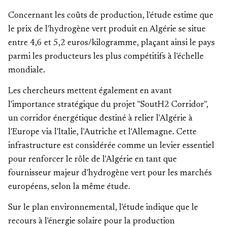
Concernant les coûts de production, l'étude estime que
le prix de l'hydrogène vert produit en Algérie se situe
entre 4,6 et 5,2 euros/kilogramme, plaçant ainsi le pays
parmi les producteurs les plus compétitifs à l'échelle
mondiale.
Les chercheurs mettent également en avant
l'importance stratégique du projet "SoutH2 Corridor",
un corridor énergétique destiné à relier l'Algérie à
l'Europe via l'Italie, l'Autriche et l'Allemagne. Cette
infrastructure est considérée comme un levier essentiel
pour renforcer le rôle de l'Algérie en tant que
fournisseur majeur d'hydrogène vert pour les marchés
européens, selon la même étude.
Sur le plan environnemental, l'étude indique que le
recours à l'énergie solaire pour la production