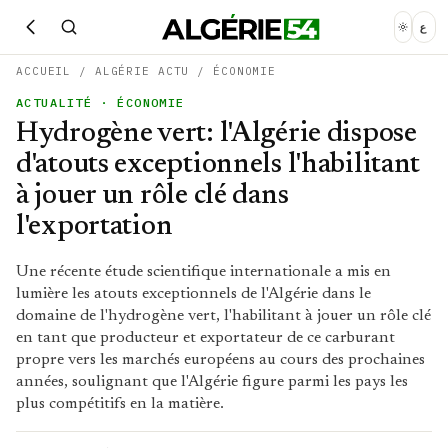
ع
ACCUEIL
/
ALGÉRIE ACTU
/
ÉCONOMIE
ACTUALITÉ
· ÉCONOMIE
Hydrogène vert: l'Algérie dispose
d'atouts exceptionnels l'habilitant
à jouer un rôle clé dans
l'exportation
Une récente étude scientifique internationale a mis en
lumière les atouts exceptionnels de l'Algérie dans le
domaine de l'hydrogène vert, l'habilitant à jouer un rôle clé
en tant que producteur et exportateur de ce carburant
propre vers les marchés européens au cours des prochaines
années, soulignant que l'Algérie figure parmi les pays les
plus compétitifs en la matière.