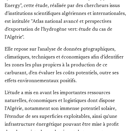
Energy", cette étude, réalisée par des chercheurs issus
d'institutions scientifiques algériennes et internationales,
est intitulée "Atlas national avancé et perspectives
d'exportation de l'hydrogène vert: étude du cas de
l'Algérie".
Elle repose sur l'analyse de données géographiques,
climatiques, techniques et économiques afin d'identifier
les zones les plus propices à la production de ce
carburant, d'en évaluer les coûts potentiels, outre ses
effets environnementaux positifs.
L'étude a mis en avant les importantes ressources
naturelles, économiques et logistiques dont dispose
l'Algérie, notamment son immense potentiel solaire,
l'étendue de ses superficies exploitables, ainsi qu'une
infrastructure énergétique pouvant être mise à profit