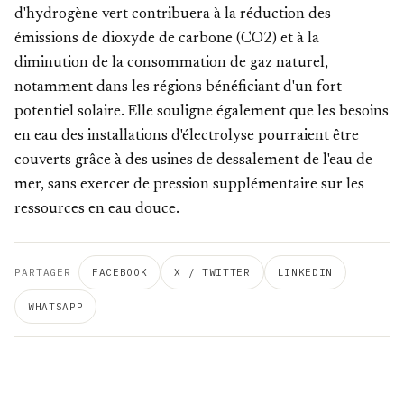
d'hydrogène vert contribuera à la réduction des
émissions de dioxyde de carbone (CO2) et à la
diminution de la consommation de gaz naturel,
notamment dans les régions bénéficiant d'un fort
potentiel solaire. Elle souligne également que les besoins
en eau des installations d'électrolyse pourraient être
couverts grâce à des usines de dessalement de l'eau de
mer, sans exercer de pression supplémentaire sur les
ressources en eau douce.
PARTAGER
FACEBOOK
X / TWITTER
LINKEDIN
WHATSAPP