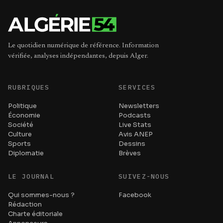
Le quotidien numérique de référence. Information
vérifiée, analyses indépendantes, depuis Alger.
RUBRIQUES
SERVICES
Politique
Newsletters
Économie
Podcasts
Société
Live Stats
Culture
Avis ANEP
Sports
Dessins
Diplomatie
Brèves
LE JOURNAL
SUIVEZ-NOUS
Qui sommes-nous ?
Facebook
Rédaction
Charte éditoriale