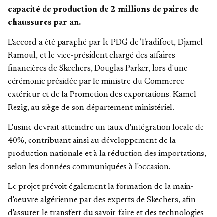
capacité de production de 2 millions de paires de
chaussures par an.
L'accord a été paraphé par le PDG de Tradifoot, Djamel
Ramoul, et le vice-président chargé des affaires
financières de Skechers, Douglas Parker, lors d'une
cérémonie présidée par le ministre du Commerce
extérieur et de la Promotion des exportations, Kamel
Rezig, au siège de son département ministériel.
L'usine devrait atteindre un taux d'intégration locale de
40%, contribuant ainsi au développement de la
production nationale et à la réduction des importations,
selon les données communiquées à l'occasion.
Le projet prévoit également la formation de la main-
d'oeuvre algérienne par des experts de Skechers, afin
d'assurer le transfert du savoir-faire et des technologies