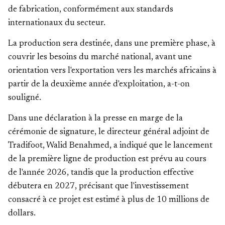
de fabrication, conformément aux standards
internationaux du secteur.
La production sera destinée, dans une première phase, à
couvrir les besoins du marché national, avant une
orientation vers l'exportation vers les marchés africains à
partir de la deuxième année d'exploitation, a-t-on
souligné.
Dans une déclaration à la presse en marge de la
cérémonie de signature, le directeur général adjoint de
Tradifoot, Walid Benahmed, a indiqué que le lancement
de la première ligne de production est prévu au cours
de l'année 2026, tandis que la production effective
débutera en 2027, précisant que l'investissement
consacré à ce projet est estimé à plus de 10 millions de
dollars.