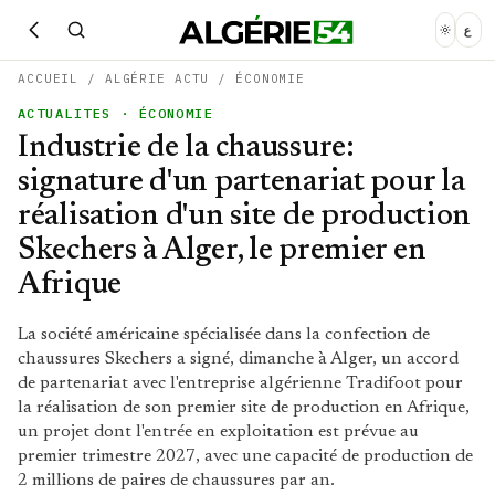
ع
ACCUEIL
/
ALGÉRIE ACTU
/
ÉCONOMIE
ACTUALITES
· ÉCONOMIE
Industrie de la chaussure:
signature d'un partenariat pour la
réalisation d'un site de production
Skechers à Alger, le premier en
Afrique
La société américaine spécialisée dans la confection de
chaussures Skechers a signé, dimanche à Alger, un accord
de partenariat avec l'entreprise algérienne Tradifoot pour
la réalisation de son premier site de production en Afrique,
un projet dont l'entrée en exploitation est prévue au
premier trimestre 2027, avec une capacité de production de
2 millions de paires de chaussures par an.