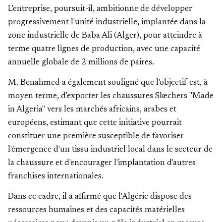
L'entreprise, poursuit-il, ambitionne de développer
progressivement l'unité industrielle, implantée dans la
zone industrielle de Baba Ali (Alger), pour atteindre à
terme quatre lignes de production, avec une capacité
annuelle globale de 2 millions de paires.
M. Benahmed a également souligné que l'objectif est, à
moyen terme, d'exporter les chaussures Skechers "Made
in Algeria" vers les marchés africains, arabes et
européens, estimant que cette initiative pourrait
constituer une première susceptible de favoriser
l'émergence d'un tissu industriel local dans le secteur de
la chaussure et d'encourager l'implantation d'autres
franchises internationales.
Dans ce cadre, il a affirmé que l'Algérie dispose des
ressources humaines et des capacités matérielles