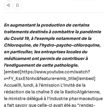
En augmentant la production de certains
traitements destinés à combattre la pandémie
du Covid 19, à l'exemple notamment de la
Chloroquine, de l'hydro-psycho-chloroquine,
en particulier, les entreprises locales du
médicament ont permis de contribuer à
l'endiguement de cette pathologie.
[embed]https://www.youtube.com/watch?
v=FY_KsxENnhc&feature=emb_title[/embed]
Accueilli, lundi, à l'émission L'Invité de la
rédaction de la chaîne 3 de la RadioAlgérienne,
le ministre délégué à l'Industrie pharmaceutique
a fait savoir que celle-ci avait été au "rendez-