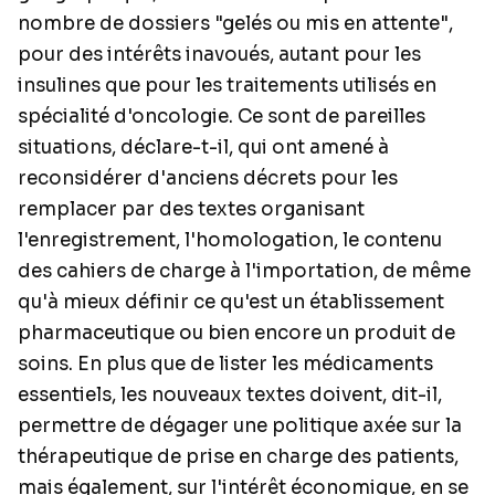
nombre de dossiers "gelés ou mis en attente",
pour des intérêts inavoués, autant pour les
insulines que pour les traitements utilisés en
spécialité d'oncologie. Ce sont de pareilles
situations, déclare-t-il, qui ont amené à
reconsidérer d'anciens décrets pour les
remplacer par des textes organisant
l'enregistrement, l'homologation, le contenu
des cahiers de charge à l'importation, de même
qu'à mieux définir ce qu'est un établissement
pharmaceutique ou bien encore un produit de
soins. En plus que de lister les médicaments
essentiels, les nouveaux textes doivent, dit-il,
permettre de dégager une politique axée sur la
thérapeutique de prise en charge des patients,
mais également, sur l'intérêt économique, en se