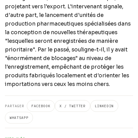
projetant vers l'export. L'intervenant signale,
d'autre part, le lancement d'unités de
production pharmaceutiques spécialisées dans
la conception de nouvelles thérapeutiques
"lesquelles seront enregistrées de manière
prioritaire". Par le passé, souligne-t-il, il y avait
"énormément de blocages" au niveau de
l'enregistrement, empêchant de protéger les
produits fabriqués localement et d'orienter les
importations vers ceux les moins chers.
PARTAGER
FACEBOOK
X / TWITTER
LINKEDIN
WHATSAPP