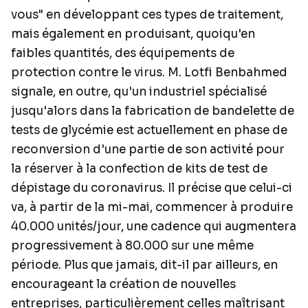
vous" en développant ces types de traitement,
mais également en produisant, quoiqu'en
faibles quantités, des équipements de
protection contre le virus. M. Lotfi Benbahmed
signale, en outre, qu'un industriel spécialisé
jusqu'alors dans la fabrication de bandelette de
tests de glycémie est actuellement en phase de
reconversion d'une partie de son activité pour
la réserver à la confection de kits de test de
dépistage du coronavirus. Il précise que celui-ci
va, à partir de la mi-mai, commencer à produire
40.000 unités/jour, une cadence qui augmentera
progressivement à 80.000 sur une même
période. Plus que jamais, dit-il par ailleurs, en
encourageant la création de nouvelles
entreprises, particulièrement celles maîtrisant