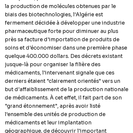
la production de molécules obtenues par le
biais des biotechnologies, l'Algérie est
fermement décidée à développer une industrie
pharmaceutique forte pour diminuer au plus
près sa facture d'importation de produits de
soins et d'économiser dans une première phase
quelque 400.000 dollars. Des décrets existant
jusque-là pour organiser la filière des
médicaments, l'intervenant signale que ces
derniers étaient "clairement orientés" vers un
but d'affaiblissement de la production nationale
de médicaments. À cet effet, il fait part de son
"grand étonnement", après avoir listé
l'ensemble des unités de production de
médicaments et leur implantation
géographique, de découvrir l'important