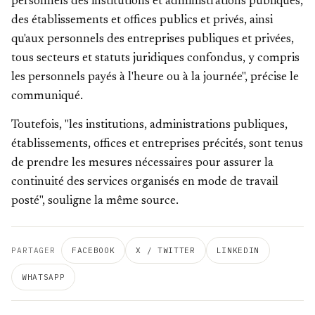
personnels des institutions et administrations publiques,
des établissements et offices publics et privés, ainsi
qu'aux personnels des entreprises publiques et privées,
tous secteurs et statuts juridiques confondus, y compris
les personnels payés à l'heure ou à la journée", précise le
communiqué.
Toutefois, "les institutions, administrations publiques,
établissements, offices et entreprises précités, sont tenus
de prendre les mesures nécessaires pour assurer la
continuité des services organisés en mode de travail
posté", souligne la même source.
PARTAGER
FACEBOOK
X / TWITTER
LINKEDIN
WHATSAPP