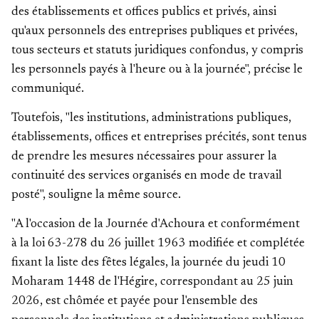
des établissements et offices publics et privés, ainsi
qu'aux personnels des entreprises publiques et privées,
tous secteurs et statuts juridiques confondus, y compris
les personnels payés à l'heure ou à la journée", précise le
communiqué.
Toutefois, "les institutions, administrations publiques,
établissements, offices et entreprises précités, sont tenus
de prendre les mesures nécessaires pour assurer la
continuité des services organisés en mode de travail
posté", souligne la même source.
"A l'occasion de la Journée d'Achoura et conformément
à la loi 63-278 du 26 juillet 1963 modifiée et complétée
fixant la liste des fêtes légales, la journée du jeudi 10
Moharam 1448 de l'Hégire, correspondant au 25 juin
2026, est chômée et payée pour l'ensemble des