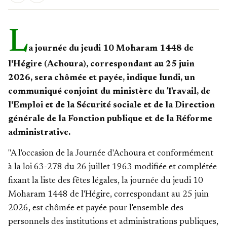
L
a journée du jeudi 10 Moharam 1448 de
l'Hégire (Achoura), correspondant au 25 juin
2026, sera chômée et payée, indique lundi, un
communiqué conjoint du ministère du Travail, de
l'Emploi et de la Sécurité sociale et de la Direction
générale de la Fonction publique et de la Réforme
administrative.
"A l'occasion de la Journée d'Achoura et conformément
à la loi 63-278 du 26 juillet 1963 modifiée et complétée
fixant la liste des fêtes légales, la journée du jeudi 10
Moharam 1448 de l'Hégire, correspondant au 25 juin
2026, est chômée et payée pour l'ensemble des
personnels des institutions et administrations publiques,