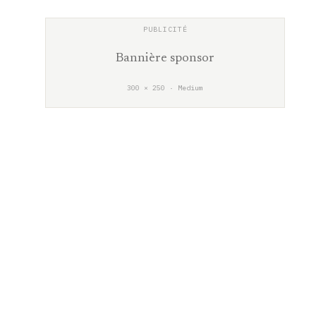
Bannière sponsor
300 × 250 · Medium