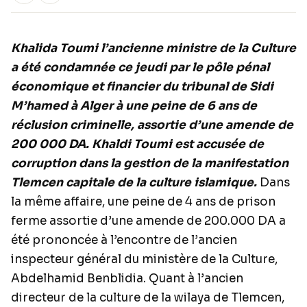
Khalida Toumi l’ancienne ministre de la Culture
a été condamnée ce jeudi par le pôle pénal
économique et financier du tribunal de Sidi
M’hamed à Alger à une peine de 6 ans de
réclusion criminelle, assortie d’une amende de
200 000 DA. Khaldi Toumi est accusée de
corruption dans la gestion de la manifestation
Tlemcen capitale de la culture islamique.
Dans
la même affaire, une peine de 4 ans de prison
ferme assortie d’une amende de 200.000 DA a
été prononcée à l’encontre de l’ancien
inspecteur général du ministère de la Culture,
Abdelhamid Benblidia. Quant à l’ancien
directeur de la culture de la wilaya de Tlemcen,