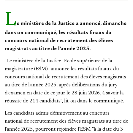
L
e ministère de la Justice a annoncé, dimanche
dans un communiqué, les résultats finaux du
concours national de recrutement des élèves
magistrats au titre de l'année 2025.
"Le ministère de la Justice -Ecole supérieure de la
magistrature (ESM)- annonce les résultats finaux du
concours national de recrutement des élèves magistrats
au titre de l'année 2025, après délibérations du jury
d'examen en date de ce jour le 28 juin 2026, à savoir la
réussite de 214 candidats", lit-on dans le communiqué.
Les candidats admis définitivement au concours
national de recrutement des élèves magistrats au titre de
l'année 2025, pourront rejoindre l'ESM "à la date du 3