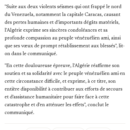
"Suite aux deux violents séismes qui ont frappé le nord
du Venezuela, notamment la capitale Caracas, causant
des pertes humaines et d'importants dégâts matériels,
l'Algérie exprime ses sincères condoléances et sa
profonde compassion au peuple vénézuélien ami, ainsi
que ses vœux de prompt rétablissement aux blessés", lit-
on dans le communiqué.
"En cette douloureuse épreuve, l'Algérie réaffirme son
soutien et sa solidarité avec le peuple vénézuélien ami en
cette circonstance difficile, et exprime, à ce titre, son
entière disponibilité à contribuer aux efforts de secours
et d'assistance humanitaire pour faire face à cette
catastrophe et d'en atténuer les effets", conclut le
communiqué.