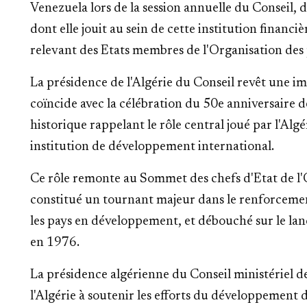
Venezuela lors de la session annuelle du Conseil, 
dont elle jouit au sein de cette institution financ
relevant des Etats membres de l'Organisation des
La présidence de l'Algérie du Conseil revêt une im
coïncide avec la célébration du 50e anniversaire 
historique rappelant le rôle central joué par l'Alg
institution de développement international.
Ce rôle remonte au Sommet des chefs d'Etat de l'O
constitué un tournant majeur dans le renforcement
les pays en développement, et débouché sur le lanc
en 1976.
La présidence algérienne du Conseil ministériel 
l'Algérie à soutenir les efforts du développement