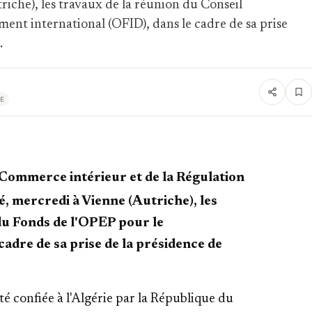
riche), les travaux de la réunion du Conseil
ent international (OFID), dans le cadre de sa prise
.
E
 Commerce intérieur et de la Régulation
é, mercredi à Vienne (Autriche), les
 du Fonds de l'OPEP pour le
adre de sa prise de la présidence de
té confiée à l'Algérie par la République du