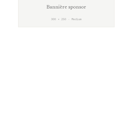
Bannière sponsor
300 × 250 · Medium