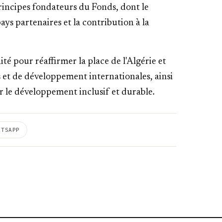
incipes fondateurs du Fonds, dont le
s partenaires et la contribution à la
é pour réaffirmer la place de l'Algérie et
s et de développement internationales, ainsi
r le développement inclusif et durable.
ATSAPP